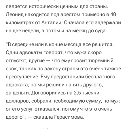
является исторически ценным для страны.
Леонид находится под арестом примерно в 40
километрах от Анталии. Сначала его задержали
на две недели, а потом и на месяц до суда.
"В середине или в конце месяца все решится.
Одни адвокаты говорят, что мужа скоро
отпустят, другие — что ему грозит тюремный
срок, так как по закону страны это очень тяжкое
преступление. Ему предоставили бесплатного
адвоката, но мы решили нанять другого,
за деньги. Договорились на 2,5 тысячи
долларов, собрали необходимую сумму, но муж
от его услуг отказался, потому что это очень
дорого", — сказала Герасимова.