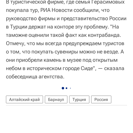
В туристической фирме, где семья Герасимовых
покупала тур, РИА Новости сообщили, что
руководство фирмы и представительство России
в Турции держат на конторе эту проблему. "На
таможне оценили такой факт как контрабанда.
Отмечу, что мы всегда предупреждаем туристов
о том, что покупать сувениры можно не везде. А
они приобрели камень в музее под открытым
небом в историческом городе Сиде", — сказала
собеседница агентства.
Алтайский край
Барнаул
Турция
Россия