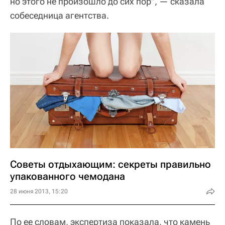
но этого не произошло до сих пор", — сказала
собеседница агентства.
Советы отдыхающим: секреты правильно
упакованного чемодана
28 июня 2013, 15:20
По ее словам, экспертиза показала, что камень