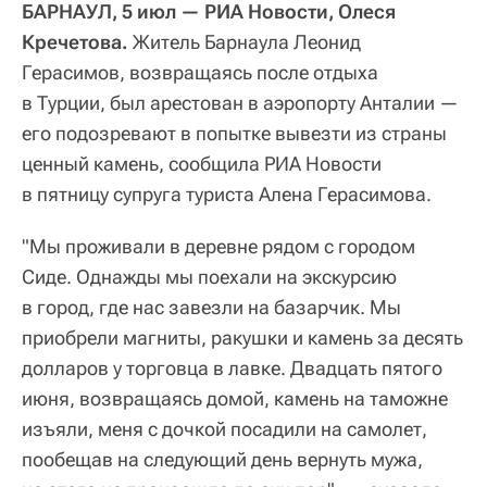
БАРНАУЛ, 5 июл — РИА Новости, Олеся
Кречетова.
Житель Барнаула Леонид
Герасимов, возвращаясь после отдыха
в Турции, был арестован в аэропорту Анталии —
его подозревают в попытке вывезти из страны
ценный камень, сообщила РИА Новости
в пятницу супруга туриста Алена Герасимова.
"Мы проживали в деревне рядом с городом
Сиде. Однажды мы поехали на экскурсию
в город, где нас завезли на базарчик. Мы
приобрели магниты, ракушки и камень за десять
долларов у торговца в лавке. Двадцать пятого
июня, возвращаясь домой, камень на таможне
изъяли, меня с дочкой посадили на самолет,
пообещав на следующий день вернуть мужа,