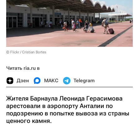
© Flickr / Cristian Bortes
Читать ria.ru в
Дзен
МАКС
Telegram
Жителя Барнаула Леонида Герасимова
арестовали в аэропорту Анталии по
подозрению в попытке вывоза из страны
ценного камня.