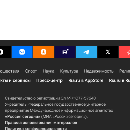
сшествия
Спорт
Наука
Культура
Недвижимость
Рели
кты и сервисы
Пресс-центр
Ria.ru в AppStore
Ria.ru в R
Свидетельство о регистрации Эл № ФС77-57640
Учредитель: Федеральное государственное унитарное
предприятие Международное информационное агентство
«Россия сегодня»
(МИА «Россия сегодня»).
Правила использования материалов
Политика конфиденциальности