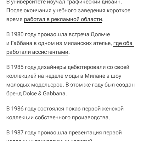
В университете изучал графический дизайн.
После окончания учебного заведения короткое
время
работал в рекламной области
.
В 1980 году произошла встреча Дольче
и Габбана в одном из миланских ателье,
где оба 
работали ассистентами
.
В 1985 году дизайнеры дебютировали со своей
коллекцией на неделе моды в Милане в шоу
молодых модельеров. В этом же году был создан
бренд Dolce & Gabbana.
В 1986 году состоялся показ первой женской
коллекции собственного производства.
В 1987 году произошла презентация первой