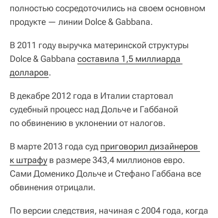
полностью сосредоточились на своем основном
продукте — линии Dolce & Gabbana.
В 2011 году выручка материнской структуры
Dolce & Gabbana
составила 1,5 миллиарда 
долларов
.
В декабре 2012 года в Италии стартовал
судебный процесс над Дольче и Габбаной
по обвинению в уклонении от налогов.
В марте 2013 года суд
приговорил дизайнеров 
к штрафу
в размере 343,4 миллионов евро.
Сами Доменико Дольче и Стефано Габбана все
обвинения отрицали.
По версии следствия, начиная с 2004 года, когда