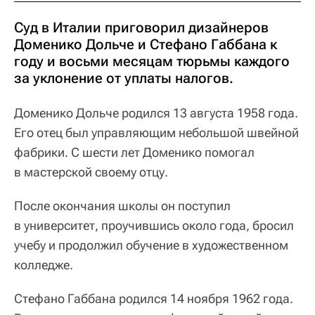
Суд в Италии приговорил дизайнеров
Доменико Дольче и Стефано Габбана к
году и восьми месяцам тюрьмы каждого
за уклонение от уплаты налогов.
Доменико Дольче родился 13 августа 1958 года.
Его отец был управляющим небольшой швейной
фабрики. С шести лет Доменико помогал
в мастерской своему отцу.
После окончания школы он поступил
в университет, проучившись около года, бросил
учебу и продолжил обучение в художественном
колледже.
Стефано Габбана родился 14 ноября 1962 года.