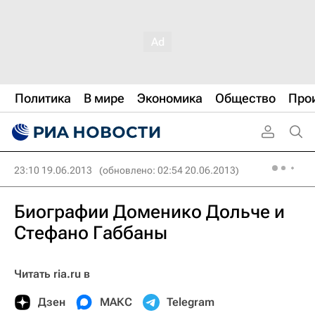
Политика
В мире
Экономика
Общество
Про
23:10 19.06.2013
(обновлено: 02:54 20.06.2013)
Биографии Доменико Дольче и
Стефано Габбаны
Читать ria.ru в
Дзен
МАКС
Telegram