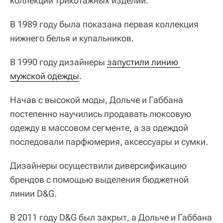
коллекции трикотажных изделий.
В 1989 году была показана первая коллекция
нижнего белья и купальников.
В 1990 году дизайнеры
запустили линию 
мужской одежды
.
Начав с высокой моды, Дольче и Габбана
постепенно научились продавать люксовую
одежду в массовом сегменте, а за одеждой
последовали парфюмерия, аксессуары и сумки.
Дизайнеры осуществили диверсификацию
брендов с помощью выделения бюджетной
линии D&G.
В 2011 году D&G был закрыт, а Дольче и Габбана