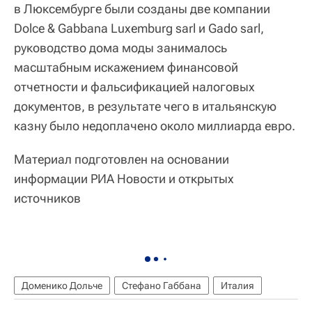
в Люксембурге были созданы две компании
Dolce & Gabbana Luxemburg sarl и Gado sarl,
руководство дома моды занималось
масштабным искажением финансовой
отчетности и фальсификацией налоговых
документов, в результате чего в итальянскую
казну было недоплачено около миллиарда евро.
Материал подготовлен на основании
информации РИА Новости и открытых
источников
Доменико Дольче
Стефано Габбана
Италия