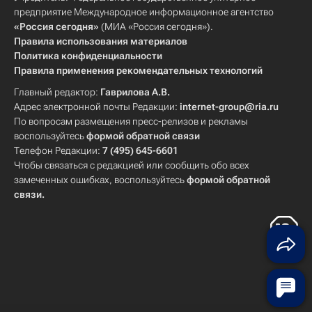
предприятие Международное информационное агентство
«Россия сегодня»
(МИА «Россия сегодня»).
Правила использования материалов
Политика конфиденциальности
Правила применения рекомендательных технологий
Главный редактор:
Гаврилова А.В.
Адрес электронной почты Редакции:
internet-group@ria.ru
По вопросам размещения пресс-релизов и рекламы
воспользуйтесь
формой обратной связи
Телефон Редакции:
7 (495) 645-6601
Чтобы связаться с редакцией или сообщить обо всех
замеченных ошибках, воспользуйтесь
формой обратной
связи
.