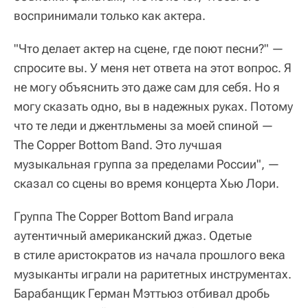
воспринимали только как актера.
"Что делает актер на сцене, где поют песни?" —
спросите вы. У меня нет ответа на этот вопрос. Я
не могу объяснить это даже сам для себя. Но я
могу сказать одно, вы в надежных руках. Потому
что те леди и джентльмены за моей спиной —
The Copper Bottom Band. Это лучшая
музыкальная группа за пределами России", —
сказал со сцены во время концерта Хью Лори.
Группа The Copper Bottom Band играла
аутентичный американский джаз. Одетые
в стиле аристократов из начала прошлого века
музыканты играли на раритетных инструментах.
Барабанщик Герман Мэттьюз отбивал дробь