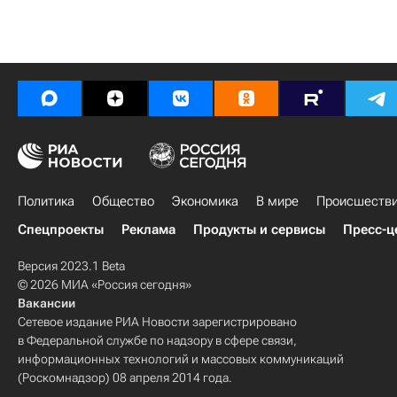
Политика
Общество
Экономика
В мире
Происшеств
Спецпроекты
Реклама
Продукты и сервисы
Пресс-ц
Версия 2023.1 Beta
© 2026 МИА «Россия сегодня»
Вакансии
Сетевое издание РИА Новости зарегистрировано
в Федеральной службе по надзору в сфере связи,
информационных технологий и массовых коммуникаций
(Роскомнадзор) 08 апреля 2014 года.