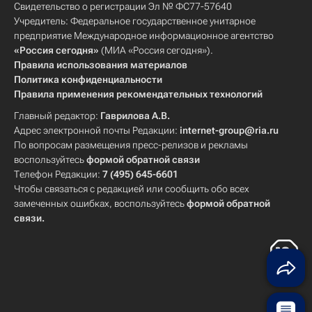
Свидетельство о регистрации Эл № ФС77-57640
Учредитель: Федеральное государственное унитарное
предприятие Международное информационное агентство
«Россия сегодня»
(МИА «Россия сегодня»).
Правила использования материалов
Политика конфиденциальности
Правила применения рекомендательных технологий
Главный редактор:
Гаврилова А.В.
Адрес электронной почты Редакции:
internet-group@ria.ru
По вопросам размещения пресс-релизов и рекламы
воспользуйтесь
формой обратной связи
Телефон Редакции:
7 (495) 645-6601
Чтобы связаться с редакцией или сообщить обо всех
замеченных ошибках, воспользуйтесь
формой обратной
связи
.