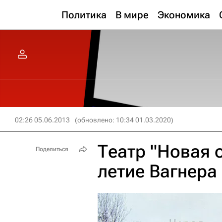
Политика
В мире
Экономика
02:26 05.06.2013
(обновлено: 10:34 01.03.2020)
Театр "Новая 
Поделиться
летие Вагнера