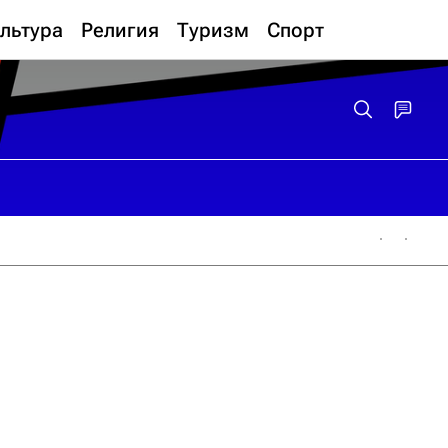
льтура
Религия
Туризм
Спорт