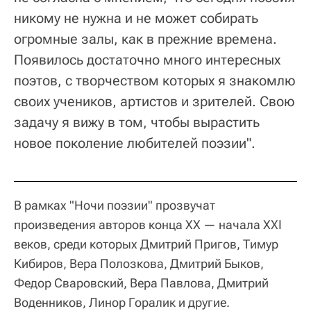
никому не нужна и не может собирать
огромные залы, как в прежние времена.
Появилось достаточно много интересных
поэтов, с творчеством которых я знакомлю
своих учеников, артистов и зрителей. Свою
задачу я вижу в том, чтобы вырастить
новое поколение любителей поэзии".
В рамках "Ночи поэзии" прозвучат
произведения авторов конца XX — начала XXI
веков, среди которых Дмитрий Пригов, Тимур
Кибиров, Вера Полозкова, Дмитрий Быков,
Федор Сваровский, Вера Павлова, Дмитрий
Воденников, Линор Горалик и другие.