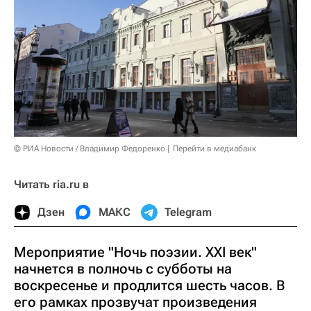
© РИА Новости / Владимир Федоренко
Перейти в медиабанк
Читать ria.ru в
Дзен
МАКС
Telegram
Мероприятие "Ночь поэзии. ХХI век"
начнется в полночь с субботы на
воскресенье и продлится шесть часов. В
его рамках прозвучат произведения