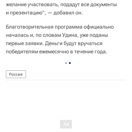
желание участвовать, подадут все документы
и презентацию", — добавил он.
Благотворительная программа официально
началась и, по словам Удина, уже поданы
первые заявки. Деньги будут вручаться
победителям ежемесячно в течение года.
Россия