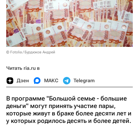
© Fotolia / Бурдюков Андрей
Читать ria.ru в
Дзен
МАКС
Telegram
В программе "Большой семье - большие
деньги" могут принять участие пары,
которые живут в браке более десяти лет и
у которых родилось десять и более детей.