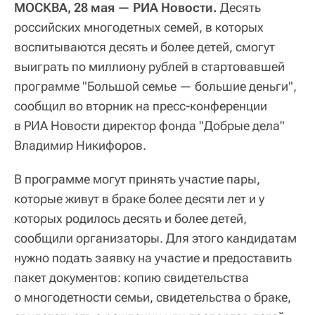
МОСКВА, 28 мая — РИА Новости.
Десять
российских многодетных семей, в которых
воспитываются десять и более детей, смогут
выиграть по миллиону рублей в стартовавшей
программе "Большой семье — большие деньги",
сообщил во вторник на пресс-конференции
в РИА Новости директор фонда "Добрые дела"
Владимир Никифоров.
В программе могут принять участие пары,
которые живут в браке более десяти лет и у
которых родилось десять и более детей,
сообщили организаторы. Для этого кандидатам
нужно подать заявку на участие и предоставить
пакет документов: копию свидетельства
о многодетности семьи, свидетельства о браке,