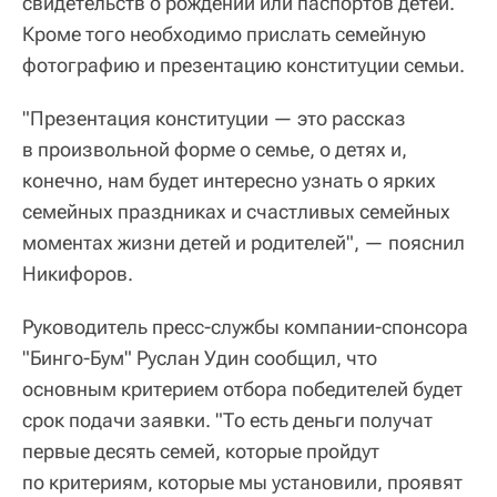
свидетельств о рождении или паспортов детей.
Кроме того необходимо прислать семейную
фотографию и презентацию конституции семьи.
"Презентация конституции — это рассказ
в произвольной форме о семье, о детях и,
конечно, нам будет интересно узнать о ярких
семейных праздниках и счастливых семейных
моментах жизни детей и родителей", — пояснил
Никифоров.
Руководитель пресс-службы компании-спонсора
"Бинго-Бум" Руслан Удин сообщил, что
основным критерием отбора победителей будет
срок подачи заявки. "То есть деньги получат
первые десять семей, которые пройдут
по критериям, которые мы установили, проявят