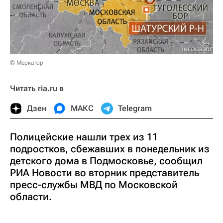
© Меркатор
Читать ria.ru в
Дзен
МАКС
Telegram
Полицейские нашли трех из 11
подростков, сбежавших в понедельник из
детского дома в Подмосковье, сообщил
РИА Новости во вторник представитель
пресс-службы МВД по Московской
области.