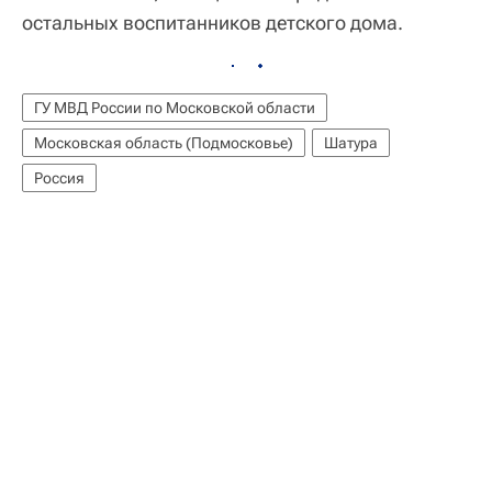
остальных воспитанников детского дома.
ГУ МВД России по Московской области
Московская область (Подмосковье)
Шатура
Россия