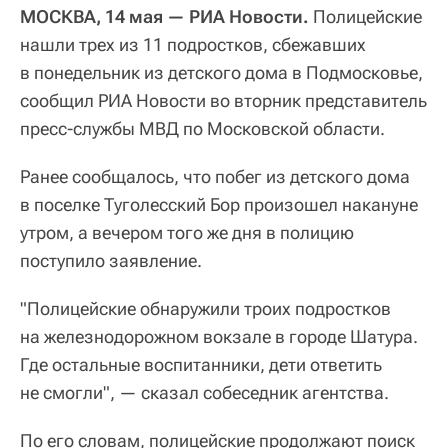
МОСКВА, 14 мая — РИА Новости.
Полицейские
нашли трех из 11 подростков, сбежавших
в понедельник из детского дома в Подмосковье,
сообщил РИА Новости во вторник представитель
пресс-службы МВД по Московской области.
Ранее сообщалось, что побег из детского дома
в поселке Туголесский Бор произошел накануне
утром, а вечером того же дня в полицию
поступило заявление.
"Полицейские обнаружили троих подростков
на железнодорожном вокзале в городе Шатура.
Где остальные воспитанники, дети ответить
не смогли", — сказал собеседник агентства.
По его словам, полицейские продолжают поиск