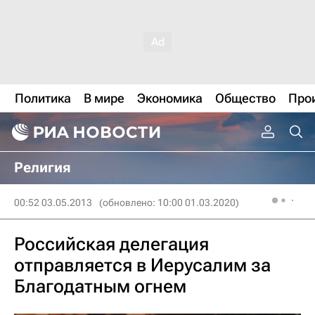
Политика
В мире
Экономика
Общество
Про
Религия
00:52 03.05.2013
(обновлено: 10:00 01.03.2020)
Российская делегация
отправляется в Иерусалим за
Благодатным огнем