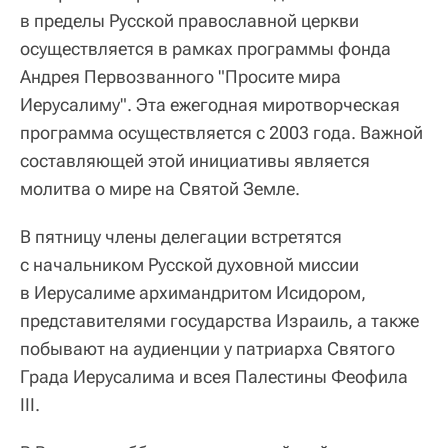
в пределы Русской православной церкви
осуществляется в рамках программы фонда
Андрея Первозванного "Просите мира
Иерусалиму". Эта ежегодная миротворческая
программа осуществляется с 2003 года. Важной
составляющей этой инициативы является
молитва о мире на Святой Земле.
В пятницу члены делегации встретятся
с начальником Русской духовной миссии
в Иерусалиме архимандритом Исидором,
представителями государства Израиль, а также
побывают на аудиенции у патриарха Святого
Града Иерусалима и всея Палестины Феофила
III.