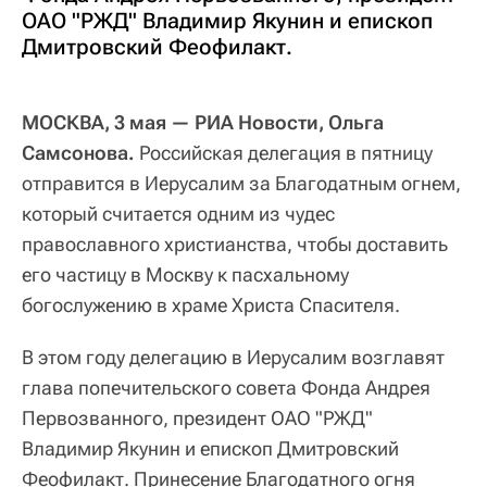
ОАО "РЖД" Владимир Якунин и епископ
Дмитровский Феофилакт.
МОСКВА, 3 мая — РИА Новости, Ольга
Самсонова.
Российская делегация в пятницу
отправится в Иерусалим за Благодатным огнем,
который считается одним из чудес
православного христианства, чтобы доставить
его частицу в Москву к пасхальному
богослужению в храме Христа Спасителя.
В этом году делегацию в Иерусалим возглавят
глава попечительского совета Фонда Андрея
Первозванного, президент ОАО "РЖД"
Владимир Якунин и епископ Дмитровский
Феофилакт. Принесение Благодатного огня