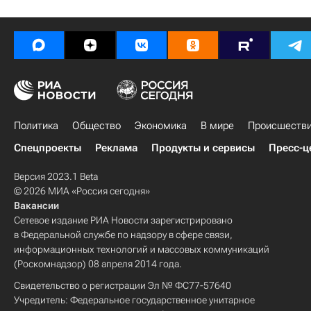
Политика
Общество
Экономика
В мире
Происшеств
Спецпроекты
Реклама
Продукты и сервисы
Пресс-ц
Версия 2023.1 Beta
© 2026 МИА «Россия сегодня»
Вакансии
Сетевое издание РИА Новости зарегистрировано
в Федеральной службе по надзору в сфере связи,
информационных технологий и массовых коммуникаций
(Роскомнадзор) 08 апреля 2014 года.
Свидетельство о регистрации Эл № ФС77-57640
Учредитель: Федеральное государственное унитарное