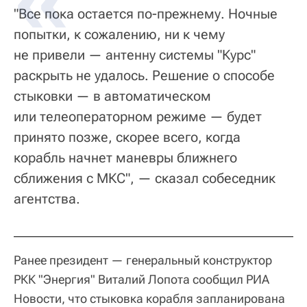
"Все пока остается по-прежнему. Ночные
попытки, к сожалению, ни к чему
не привели — антенну системы "Курс"
раскрыть не удалось. Решение о способе
стыковки — в автоматическом
или телеоператорном режиме — будет
принято позже, скорее всего, когда
корабль начнет маневры ближнего
сближения с МКС", — сказал собеседник
агентства.
Ранее президент — генеральный конструктор
РКК "Энергия" Виталий Лопота сообщил РИА
Новости, что стыковка корабля запланирована