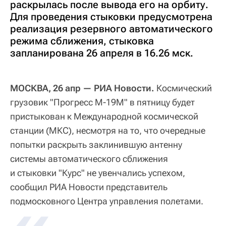
раскрылась после вывода его на орбиту.
Для проведения стыковки предусмотрена
реализация резервного автоматического
режима сближения, стыковка
запланирована 26 апреля в 16.26 мск.
МОСКВА, 26 апр — РИА Новости.
Космический
грузовик "Прогресс М-19М" в пятницу будет
пристыкован к Международной космической
станции (МКС), несмотря на то, что очередные
попытки раскрыть заклинившую антенну
системы автоматического сближения
и стыковки "Курс" не увенчались успехом,
сообщил РИА Новости представитель
подмосковного Центра управления полетами.