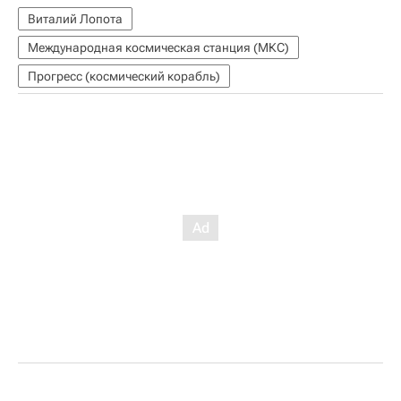
Виталий Лопота
Международная космическая станция (МКС)
Прогресс (космический корабль)