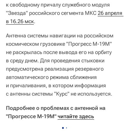
к свободному причалу служебного модуля
"Звезда" российского сегмента МКС
26 апреля 
в 16.26 мск
.
Антенна системы навигации на российском
космическом грузовике "Прогресс М-19М"
не раскрылась после вывода его на орбиту
в среду днем. Для проведения стыковки
предусмотрена реализация резервного
автоматического режима сближения
и причаливания, в котором информация
с антенны системы "Курс" не используется.
Подробнее о проблемах с антенной на
"Прогрессе М-19М"
читайте здесь