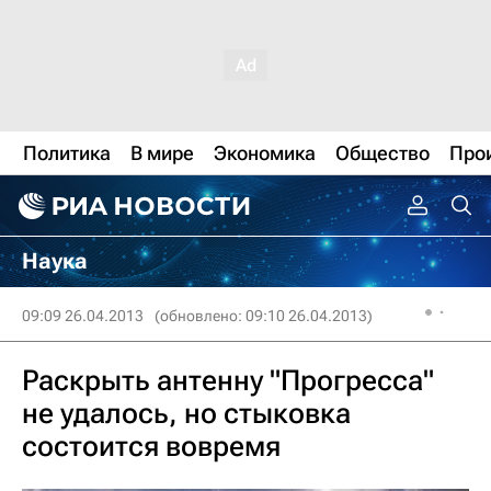
Политика
В мире
Экономика
Общество
Про
Наука
09:09 26.04.2013
(обновлено: 09:10 26.04.2013)
Раскрыть антенну "Прогресса"
не удалось, но стыковка
состоится вовремя