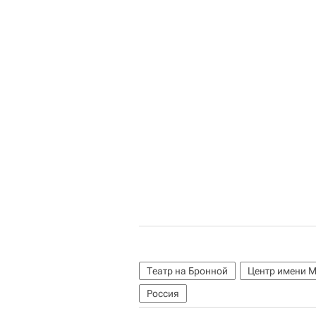
Театр на Бронной
Центр имени 
Россия