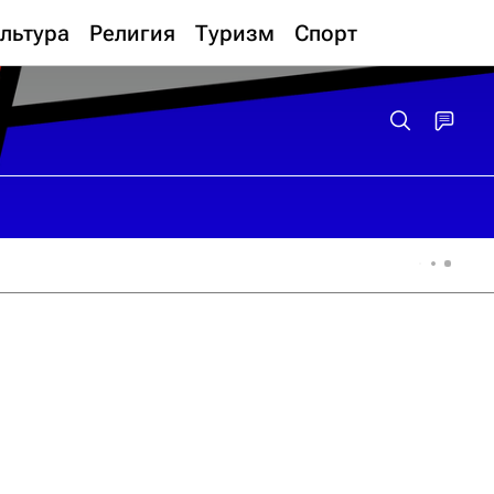
льтура
Религия
Туризм
Спорт