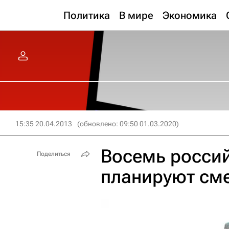
Политика
В мире
Экономика
15:35 20.04.2013
(обновлено: 09:50 01.03.2020)
Восемь россий
Поделиться
планируют см