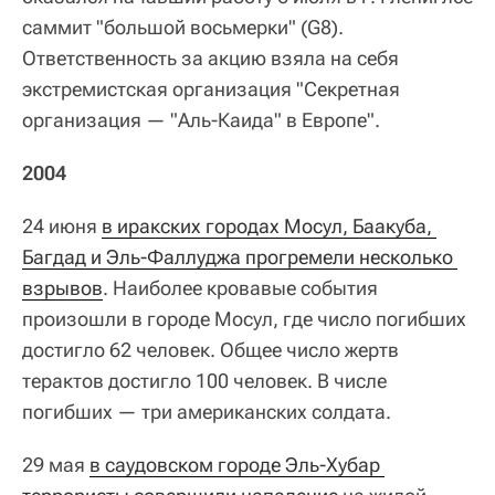
саммит "большой восьмерки" (G8).
Ответственность за акцию взяла на себя
экстремистская организация "Секретная
организация — "Аль-Каида" в Европе".
2004
24 июня
в иракских городах Мосул, Баакуба, 
Багдад и Эль-Фаллуджа прогремели несколько 
взрывов
. Наиболее кровавые события
произошли в городе Мосул, где число погибших
достигло 62 человек. Общее число жертв
терактов достигло 100 человек. В числе
погибших — три американских солдата.
29 мая
в саудовском городе Эль-Хубар 