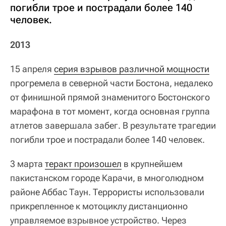
погибли трое и пострадали более 140
человек.
2013
15 апреля
серия взрывов различной мощности
прогремела в северной части Бостона, недалеко
от финишной прямой знаменитого Бостонского
марафона в тот момент, когда основная группа
атлетов завершала забег. В результате трагедии
погибли трое и пострадали более 140 человек.
3 марта
теракт произошел
в крупнейшем
пакистанском городе Карачи, в многолюдном
районе Аббас Таун. Террористы использовали
прикрепленное к мотоциклу дистанционно
управляемое взрывное устройство. Через