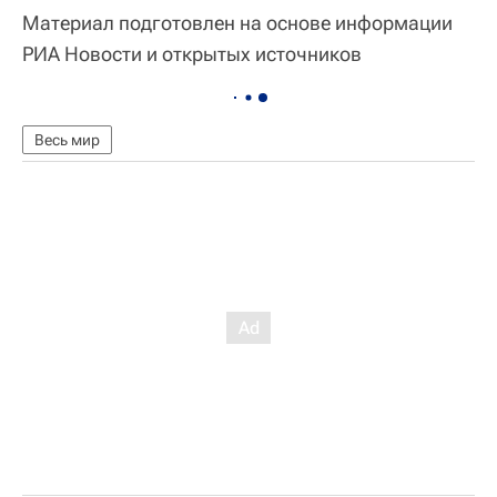
Материал подготовлен на основе информации
РИА Новости и открытых источников
Весь мир