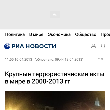
Политика
В мире
Экономика
Общество
Про
11:55 16.04.2013
(обновлено: 09:44 18.04.2013)
Крупные террористические акты
в мире в 2000-2013 гг