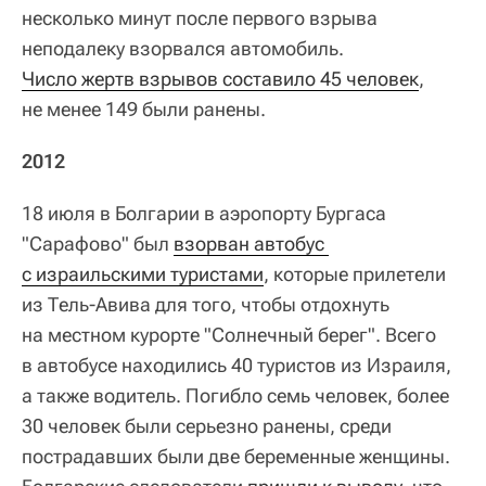
несколько минут после первого взрыва
неподалеку взорвался автомобиль.
Число жертв взрывов составило 45 человек
,
не менее 149 были ранены.
2012
18 июля в Болгарии в аэропорту Бургаса
"Сарафово" был
взорван автобус 
с израильскими туристами
, которые прилетели
из Тель‑Авива для того, чтобы отдохнуть
на местном курорте "Солнечный берег". Всего
в автобусе находились 40 туристов из Израиля,
а также водитель. Погибло семь человек, более
30 человек были серьезно ранены, среди
пострадавших были две беременные женщины.