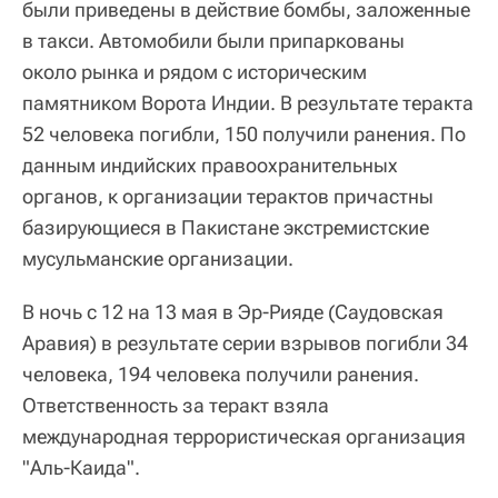
были приведены в действие бомбы, заложенные
в такси. Автомобили были припаркованы
около рынка и рядом с историческим
памятником Ворота Индии. В результате теракта
52 человека погибли, 150 получили ранения. По
данным индийских правоохранительных
органов, к организации терактов причастны
базирующиеся в Пакистане экстремистские
мусульманские организации.
В ночь с 12 на 13 мая в Эр-Рияде (Саудовская
Аравия) в результате серии взрывов погибли 34
человека, 194 человека получили ранения.
Ответственность за теракт взяла
международная террористическая организация
"Аль-Каида".