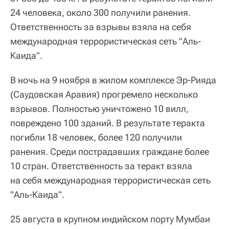
24 человека, около 300 получили ранения.
Ответственность за взрывы взяла на себя
международная террористическая сеть "Аль-
Каида".
В ночь на 9 ноября в жилом комплексе Эр-Рияда
(Саудовская Аравия) прогремело несколько
взрывов. Полностью уничтожено 10 вилл,
повреждено 100 зданий. В результате теракта
погибли 18 человек, более 120 получили
ранения. Среди пострадавших граждане более
10 стран. Ответственность за теракт взяла
на себя международная террористическая сеть
"Аль-Каида".
25 августа в крупном индийском порту Мумбаи