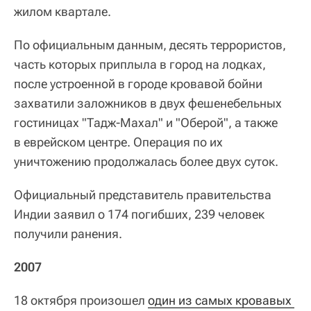
жилом квартале.
По официальным данным, десять террористов,
часть которых приплыла в город на лодках,
после устроенной в городе кровавой бойни
захватили заложников в двух фешенебельных
гостиницах "Тадж‑Махал" и "Оберой", а также
в еврейском центре. Операция по их
уничтожению продолжалась более двух суток.
Официальный представитель правительства
Индии заявил о 174 погибших, 239 человек
получили ранения.
2007
18 октября произошел
один из самых кровавых 