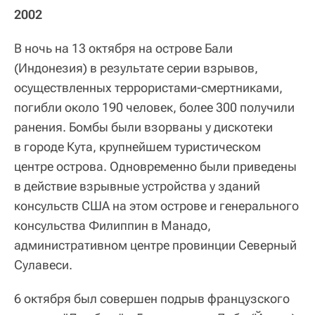
2002
В ночь на 13 октября на острове Бали
(Индонезия) в результате серии взрывов,
осуществленных террористами-смертниками,
погибли около 190 человек, более 300 получили
ранения. Бомбы были взорваны у дискотеки
в городе Кута, крупнейшем туристическом
центре острова. Одновременно были приведены
в действие взрывные устройства у зданий
консульств США на этом острове и генерального
консульства Филиппин в Манадо,
административном центре провинции Северный
Сулавеси.
6 октября был совершен подрыв французского