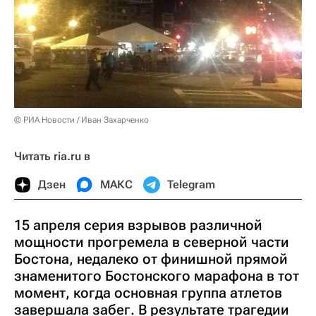
© РИА Новости / Иван Захарченко
Читать ria.ru в
Дзен
МАКС
Telegram
15 апреля серия взрывов различной
мощности прогремела в северной части
Бостона, недалеко от финишной прямой
знаменитого Бостонского марафона в тот
момент, когда основная группа атлетов
завершала забег. В результате трагедии