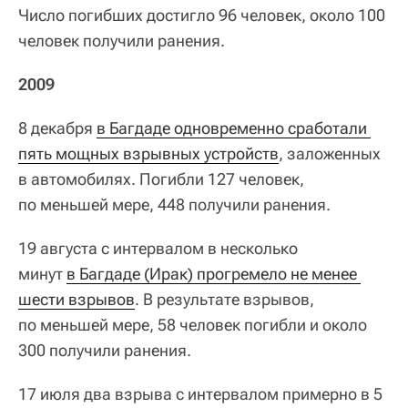
Число погибших достигло 96 человек, около 100
человек получили ранения.
2009
8 декабря
в Багдаде одновременно сработали 
пять мощных взрывных устройств
, заложенных
в автомобилях. Погибли 127 человек,
по меньшей мере, 448 получили ранения.
19 августа с интервалом в несколько
минут
в Багдаде (Ирак) прогремело не менее 
шести взрывов
. В результате взрывов,
по меньшей мере, 58 человек погибли и около
300 получили ранения.
17 июля два взрыва с интервалом примерно в 5