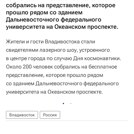
собрались на представление, которое
прошло рядом со зданием
Дальневосточного федерального
университета на Океанском проспекте.
Жители и гости Владивостока стали
свидетелями лазерного шоу, устроенного
в центре города по случаю Дня космонавтики.
Около 200 человек собрались на бесплатное
представление, которое прошло рядом
со зданием Дальневосточного федерального
университета на Океанском проспекте.
Владивосток
Россия