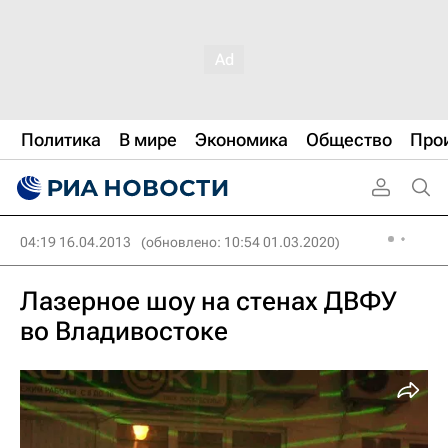
Политика
В мире
Экономика
Общество
Про
04:19 16.04.2013
(обновлено: 10:54 01.03.2020)
Лазерное шоу на стенах ДВФУ
во Владивостоке