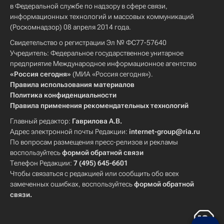
в Федеральной службе по надзору в сфере связи,
информационных технологий и массовых коммуникаций
(Роскомнадзор) 08 апреля 2014 года.
Свидетельство о регистрации Эл № ФС77-57640
Учредитель: Федеральное государственное унитарное
предприятие Международное информационное агентство
«Россия сегодня»
(МИА «Россия сегодня»).
Правила использования материалов
Политика конфиденциальности
Правила применения рекомендательных технологий
Главный редактор:
Гаврилова А.В.
Адрес электронной почты Редакции:
internet-group@ria.ru
По вопросам размещения пресс-релизов и рекламы
воспользуйтесь
формой обратной связи
Телефон Редакции:
7 (495) 645-6601
Чтобы связаться с редакцией или сообщить обо всех
замеченных ошибках, воспользуйтесь
формой обратной
связи
.