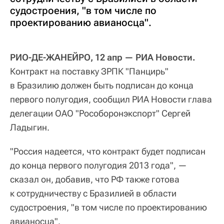
судостроения, "в том числе по
проектированию авианосца".
РИО-ДЕ-ЖАНЕЙРО, 12 апр — РИА Новости.
Контракт на поставку ЗРПК "Панцирь"
в Бразилию должен быть подписан до конца
первого полугодия, сообщил РИА Новости глава
делегации ОАО "Рособоронэкспорт" Сергей
Ладыгин.
"Россия надеется, что контракт будет подписан
до конца первого полугодия 2013 года", —
сказал он, добавив, что РФ также готова
к сотрудничеству с Бразилией в области
судостроения, "в том числе по проектированию
авианосца".