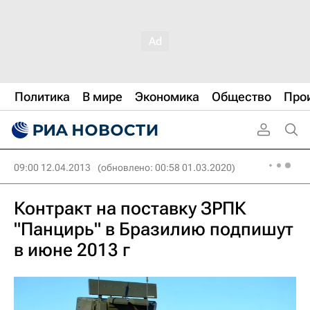
Политика
В мире
Экономика
Общество
Про
09:00 12.04.2013
(обновлено: 00:58 01.03.2020)
Контракт на поставку ЗРПК
"Панцирь" в Бразилию подпишут
в июне 2013 г