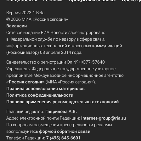
Версия 2023.1 Beta
© 2026 МИА «Россия сегодня»
Вакансии
Сетевое издание РИА Новости зарегистрировано
в Федеральной службе по надзору в сфере связи,
информационных технологий и массовых коммуникаций
(Роскомнадзор) 08 апреля 2014 года.
Свидетельство о регистрации Эл № ФС77-57640
Учредитель: Федеральное государственное унитарное
предприятие Международное информационное агентство
«Россия сегодня»
(МИА «Россия сегодня»).
Правила использования материалов
Политика конфиденциальности
Правила применения рекомендательных технологий
Главный редактор:
Гаврилова А.В.
Адрес электронной почты Редакции:
internet-group@ria.ru
По вопросам размещения пресс-релизов и рекламы
воспользуйтесь
формой обратной связи
Телефон Редакции:
7 (495) 645-6601