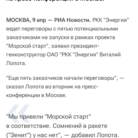
МОСКВА, 9 апр — РИА Новости.
РКК "Энергия"
ведет переговоры с пятью потенциальными
заказчиками на запуски в рамках проекта
"Морской старт", заявил президент-
генконструктор ОАО "РКК "Энергия" Виталий
Лопота.
"Еще пять заказчиков начали переговоры", —
сказал Лопота во вторник на пресс-
конференции в Москве.
"Мы привели "Морской старт"
в соответствие. Сомнений в ракете
("Зенит") у нас нет", — добавил Лопота.