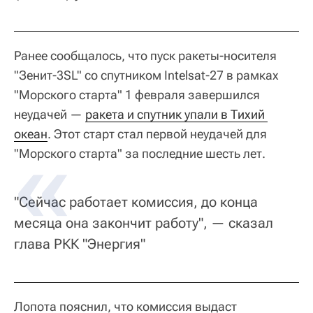
Ранее сообщалось, что пуск ракеты-носителя
"Зенит-3SL" со спутником Intelsat-27 в рамках
"Морского старта" 1 февраля завершился
неудачей —
ракета и спутник упали в Тихий 
океан
. Этот старт стал первой неудачей для
"Морского старта" за последние шесть лет.
"Сейчас работает комиссия, до конца
месяца она закончит работу", — сказал
глава РКК "Энергия"
Лопота пояснил, что комиссия выдаст