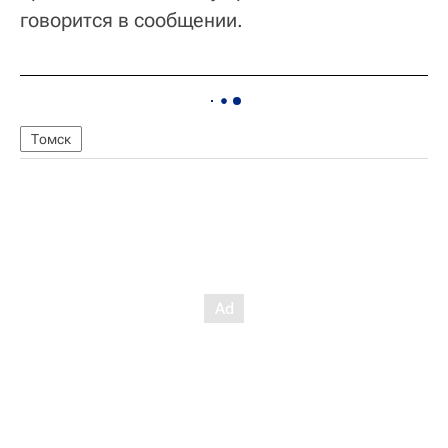
говорится в сообщении.
Томск