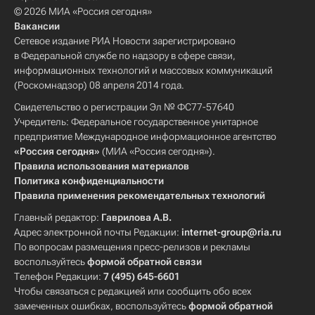
© 2026 МИА «Россия сегодня»
Вакансии
Сетевое издание РИА Новости зарегистрировано
в Федеральной службе по надзору в сфере связи,
информационных технологий и массовых коммуникаций
(Роскомнадзор) 08 апреля 2014 года.
Свидетельство о регистрации Эл № ФС77-57640
Учредитель: Федеральное государственное унитарное
предприятие Международное информационное агентство
«Россия сегодня»
(МИА «Россия сегодня»).
Правила использования материалов
Политика конфиденциальности
Правила применения рекомендательных технологий
Главный редактор:
Гаврилова А.В.
Адрес электронной почты Редакции:
internet-group@ria.ru
По вопросам размещения пресс-релизов и рекламы
воспользуйтесь
формой обратной связи
Телефон Редакции:
7 (495) 645-6601
Чтобы связаться с редакцией или сообщить обо всех
замеченных ошибках, воспользуйтесь
формой обратной