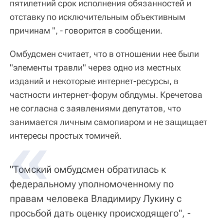
пятилетний срок исполнения обязанностей и
отставку по исключительным объективным
причинам ", - говорится в сообщении.
Омбудсмен считает, что в отношении нее были
"элементы травли" через одно из местных
изданий и некоторые интернет-ресурсы, в
частности интернет-форум облдумы. Кречетова
не согласна с заявлениями депутатов, что
занимается личным самопиаром и не защищает
интересы простых томичей.
"Томский омбудсмен обратилась к
федеральному уполномоченному по
правам человека Владимиру Лукину с
просьбой дать оценку происходящего", -