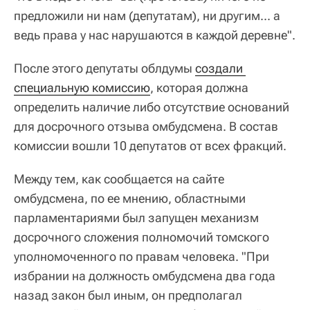
предложили ни нам (депутатам), ни другим... а
ведь права у нас нарушаются в каждой деревне".
После этого депутаты облдумы
создали 
специальную комиссию
, которая должна
определить наличие либо отсутствие оснований
для досрочного отзыва омбудсмена. В состав
комиссии вошли 10 депутатов от всех фракций.
Между тем, как сообщается на сайте
омбудсмена, по ее мнению, областными
парламентариями был запущен механизм
досрочного сложения полномочий томского
уполномоченного по правам человека. "При
избрании на должность омбудсмена два года
назад закон был иным, он предполагал