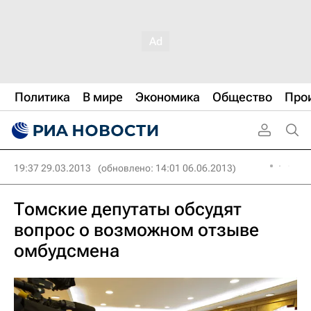
Политика
В мире
Экономика
Общество
Про
19:37 29.03.2013
(обновлено: 14:01 06.06.2013)
Томские депутаты обсудят
вопрос о возможном отзыве
омбудсмена