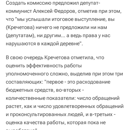
Создать комиссию предложил депутат-
коммунист Алексей Федоров, отметив при этом,
что "мы услышали итоговое выступление, вы
(Кречетова) ничего не предложили ни нам
(депутатам), ни другим... а ведь права у нас
нарушаются в каждой деревне".
В свою очередь Кречетова отметила, что
оценить эффективность работы
уполномоченного сложно, выделив при этом три
составляющих: "первое - это расходование
бюджетных средств, во-вторых -
количественные показатели: число обращений
растет, как и число удовлетворенных обращений
и проконсультированных людей, и в-третьих -
оценка качества работы, которая пока не