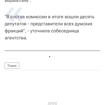
выработана".
"В состав комиссии в итоге вошли десять
депутатов - представители всех думских
фракций", - уточнила собеседница
агентства.
Томск