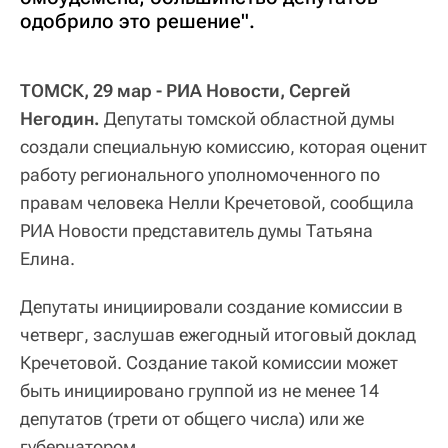
одобрило это решение".
ТОМСК, 29 мар - РИА Новости, Сергей
Негодин.
Депутаты томской областной думы
создали специальную комиссию, которая оценит
работу регионального уполномоченного по
правам человека Нелли Кречетовой, сообщила
РИА Новости представитель думы Татьяна
Елина.
Депутаты инициировали создание комиссии в
четверг, заслушав ежегодный итоговый доклад
Кречетовой. Создание такой комиссии может
быть инициировано группой из не менее 14
депутатов (трети от общего числа) или же
губернатором.