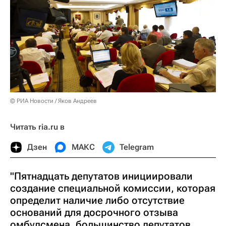
© РИА Новости / Яков Андреев
Читать ria.ru в
Дзен
МАКС
Telegram
"Пятнадцать депутатов инициировали
создание специальной комиссии, которая
определит наличие либо отсутствие
оснований для досрочного отзыва
омбудсмена, большинство депутатов