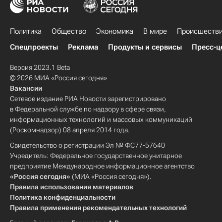
Политика
Общество
Экономика
В мире
Происшеств
Спецпроекты
Реклама
Продукты и сервисы
Пресс-ц
Версия 2023.1 Beta
© 2026 МИА «Россия сегодня»
Вакансии
Сетевое издание РИА Новости зарегистрировано
в Федеральной службе по надзору в сфере связи,
информационных технологий и массовых коммуникаций
(Роскомнадзор) 08 апреля 2014 года.
Свидетельство о регистрации Эл № ФС77-57640
Учредитель: Федеральное государственное унитарное
предприятие Международное информационное агентство
«Россия сегодня»
(МИА «Россия сегодня»).
Правила использования материалов
Политика конфиденциальности
Правила применения рекомендательных технологий