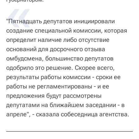
"Пятнадцать депутатов инициировали
создание специальной комиссии, которая
определит наличие либо отсутствие
оснований для досрочного отзыва
омбудсмена, большинство депутатов
одобрило это решение. Скорее всего,
результаты работы комиссии - сроки ее
работы не регламентированы - и ее
предложения будут рассмотрены
депутатами на ближайшем заседании - в
апреле", - сказала собеседница агентства.