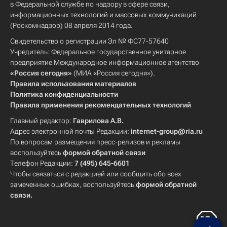
в Федеральной службе по надзору в сфере связи,
информационных технологий и массовых коммуникаций
(Роскомнадзор) 08 апреля 2014 года.
Свидетельство о регистрации Эл № ФС77-57640
Учредитель: Федеральное государственное унитарное
предприятие Международное информационное агентство
«Россия сегодня»
(МИА «Россия сегодня»).
Правила использования материалов
Политика конфиденциальности
Правила применения рекомендательных технологий
Главный редактор:
Гаврилова А.В.
Адрес электронной почты Редакции:
internet-group@ria.ru
По вопросам размещения пресс-релизов и рекламы
воспользуйтесь
формой обратной связи
Телефон Редакции:
7 (495) 645-6601
Чтобы связаться с редакцией или сообщить обо всех
замеченных ошибках, воспользуйтесь
формой обратной
связи
.