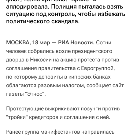
аплодировала. Полиция пыталась взять
ситуацию под контроль, чтобы избежать
политического скандала.
МОСКВА, 18 мар — РИА Новости.
Сотни
человек собрались возле президентского
дворца в Никосии на акцию протеста против
соглашения правительства с Еврогруппой,
по которому депозиты в кипрских банках
облагаются разовым налогом, сообщает сайт
газеты "Этнос".
Протестующие выкрикивают лозунги против
"тройки" кредиторов и соглашения с ней.
Ранее группа манифестантов направилась