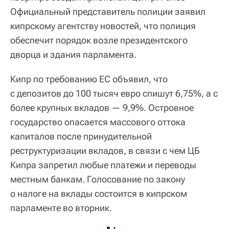
Официальный представитель полиции заявил
кипрскому агентству новостей, что полиция
обеспечит порядок возле президентского
дворца и здания парламента.
Кипр по требованию ЕС объявил, что
с депозитов до 100 тысяч евро спишут 6,75%, а с
более крупных вкладов — 9,9%. Островное
государство опасается массового оттока
капиталов после принудительной
реструктуризации вкладов, в связи с чем ЦБ
Кипра запретил любые платежи и переводы
местным банкам. Голосование по закону
о налоге на вклады состоится в кипрском
парламенте во вторник.