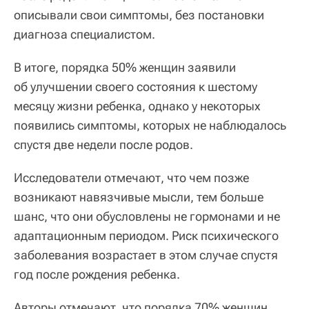
описывали свои симптомы, без постановки
диагноза специалистом.
В итоге, порядка 50% женщин заявили
об улучшении своего состояния к шестому
месяцу жизни ребенка, однако у некоторых
появились симптомы, которых не наблюдалось
спустя две недели после родов.
Исследователи отмечают, что чем позже
возникают навязчивые мысли, тем больше
шанс, что они обусловлены не гормонами и не
адаптационным периодом. Риск психического
заболевания возрастает в этом случае спустя
год после рождения ребенка.
Авторы отмечают, что порядка 70% женщин