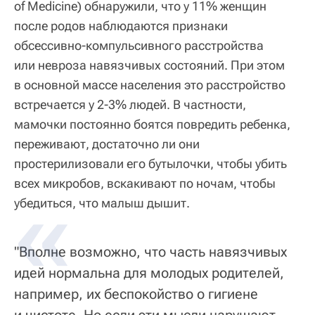
of Medicine) обнаружили, что у 11% женщин
после родов наблюдаются признаки
обсессивно-компульсивного расстройства
или невроза навязчивых состояний. При этом
в основной массе населения это расстройство
встречается у 2-3% людей. В частности,
мамочки постоянно боятся повредить ребенка,
переживают, достаточно ли они
простерилизовали его бутылочки, чтобы убить
всех микробов, вскакивают по ночам, чтобы
убедиться, что малыш дышит.
"Вполне возможно, что часть навязчивых
идей нормальна для молодых родителей,
например, их беспокойство о гигиене