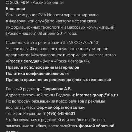
© 2026 МИА «Россия сегодня»
Вакансии
Сетевое издание РИА Новости зарегистрировано
в Федеральной службе по надзору в сфере связи,
информационных технологий и массовых коммуникаций
(Роскомнадзор) 08 апреля 2014 года.
Свидетельство о регистрации Эл № ФС77-57640
Учредитель: Федеральное государственное унитарное
предприятие Международное информационное агентство
«Россия сегодня»
(МИА «Россия сегодня»).
Правила использования материалов
Политика конфиденциальности
Правила применения рекомендательных технологий
Главный редактор:
Гаврилова А.В.
Адрес электронной почты Редакции:
internet-group@ria.ru
По вопросам размещения пресс-релизов и рекламы
воспользуйтесь
формой обратной связи
Телефон Редакции:
7 (495) 645-6601
Чтобы связаться с редакцией или сообщить обо всех
замеченных ошибках, воспользуйтесь
формой обратной