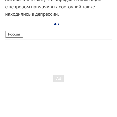
с неврозом навязчивых состояний также
находились в депрессии.
Россия