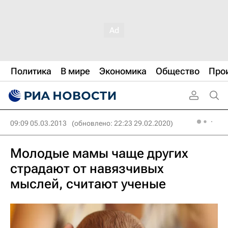
Политика
В мире
Экономика
Общество
Про
09:09 05.03.2013
(обновлено: 22:23 29.02.2020)
Молодые мамы чаще других
страдают от навязчивых
мыслей, считают ученые