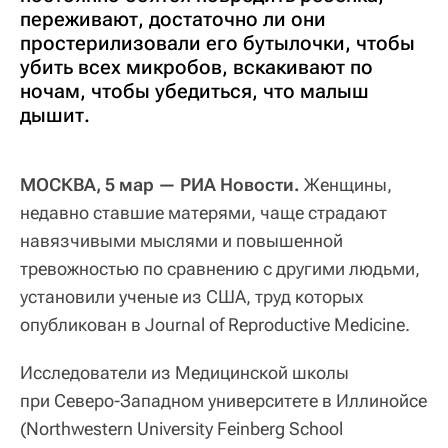
переживают, достаточно ли они
простерилизовали его бутылочки, чтобы
убить всех микробов, вскакивают по
ночам, чтобы убедиться, что малыш
дышит.
МОСКВА, 5 мар — РИА Новости.
Женщины,
недавно ставшие матерями, чаще страдают
навязчивыми мыслями и повышенной
тревожностью по сравнению с другими людьми,
установили ученые из США, труд которых
опубликован в Journal of Reproductive Medicine.
Исследователи из Медицинской школы
при Северо-Западном университете в Иллинойсе
(Northwestern University Feinberg School