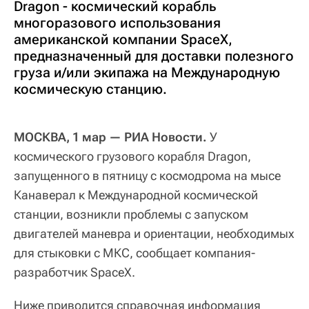
Dragon - космический корабль
многоразового использования
американской компании SpaceX,
предназначенный для доставки полезного
груза и/или экипажа на Международную
космическую станцию.
МОСКВА, 1 мар — РИА Новости.
У
космического грузового корабля Dragon,
запущенного в пятницу с космодрома на мысе
Канаверал к Международной космической
станции, возникли проблемы с запуском
двигателей маневра и ориентации, необходимых
для стыковки с МКС, сообщает компания-
разработчик SpaceX.
Ниже приводится справочная информация