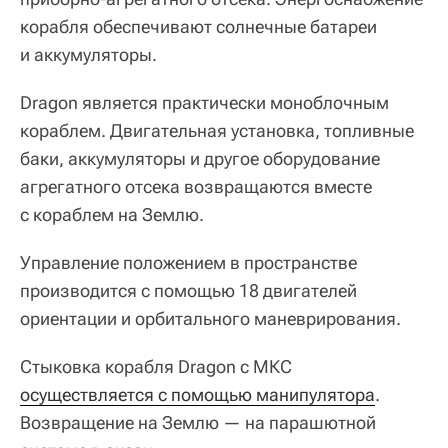
корабля обеспечивают солнечные батареи
и аккумуляторы.
Dragon является практически моноблочным
кораблем. Двигательная установка, топливные
баки, аккумуляторы и другое оборудование
агрегатного отсека возвращаются вместе
с кораблем на Землю.
Управление положением в пространстве
производится с помощью 18 двигателей
ориентации и орбитального маневрирования.
Стыковка корабля Dragon с МКС
осуществляется с помощью манипулятора
.
Возвращение на Землю — на парашютной