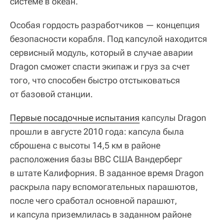
системе в океан.
Особая гордость разработчиков — концепция
безопасности корабля. Под капсулой находится
сервисный модуль, который в случае аварии
Dragon сможет спасти экипаж и груз за счет
того, что способен быстро отстыковаться
от базовой станции.
Первые посадочные испытания
капсулы Dragon
прошли в августе 2010 года: капсула была
сброшена с высоты 14,5 км в районе
расположения базы ВВС США Вандерберг
в штате Калифорния. В заданное время Dragon
раскрыла пару вспомогательных парашютов,
после чего сработал основной парашют,
и капсула приземлилась в заданном районе