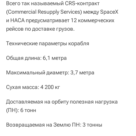
Всего так называемый CRS-контракт
(Commercial Resupply Services) между SpaceX
и НАСА предусматривает 12 коммерческих
рейсов по доставке грузов.
Технические параметры корабля
Общая длина: 6,1 метра
Максимальный диаметр: 3,7 метра
Сухая масса: 4 200 кг
Доставляемая на орбиту полезная нагрузка
(ПН): 6 тонн
Возвращаемая на Землю ПН: 3 тонны