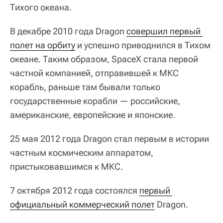
Тихого океана.
В декабре 2010 года Dragon
совершил первый 
полет на орбиту
и успешно приводнился в Тихом
океане. Таким образом, SpaceX стала первой
частной компанией, отправившей к МКС
корабль, раньше там бывали только
государственные корабли — российские,
американские, европейские и японские.
25 мая 2012 года Dragon стал первым в истории
частным космическим аппаратом,
пристыковавшимся к МКС.
7 октября 2012 года состоялся
первый 
официальный коммерческий полет
Dragon.