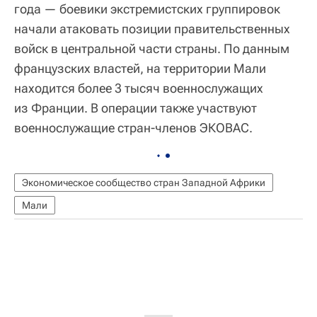
года — боевики экстремистских группировок
начали атаковать позиции правительственных
войск в центральной части страны. По данным
французских властей, на территории Мали
находится более 3 тысяч военнослужащих
из Франции. В операции также участвуют
военнослужащие стран-членов ЭКОВАС.
Экономическое сообщество стран Западной Африки
Мали