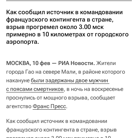
Как сообщил источник в командовании
французского контингента в стране,
взрыв прогремел около 3.00 мск
примерно в 10 километрах от городского
аэропорта.
МОСКВА, 10 фев — РИА Новости.
Жители
города Гао на севере Мали, в районе которого
накануне
были задержаны двое мужчин 
с поясами смертников
, в ночь на воскресенье
проснулись от мощного взрыва, сообщает
агентство
Франс Пресс
.
Как сообщил источник в командовании
французского контингента в стране, взрыв