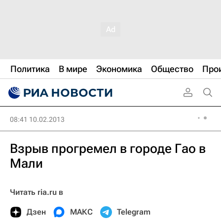
Политика
В мире
Экономика
Общество
Про
08:41 10.02.2013
Взрыв прогремел в городе Гао в
Мали
Читать ria.ru в
Дзен
МАКС
Telegram