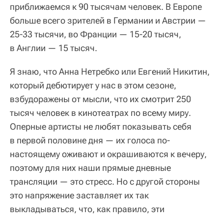
приближаемся к 90 тысячам человек. В Европе
больше всего зрителей в Германии и Австрии —
25-33 тысячи, во Франции — 15-20 тысяч,
в Англии — 15 тысяч.
Я знаю, что Анна Нетребко или Евгений Никитин,
который дебютирует у нас в этом сезоне,
взбудоражены от мысли, что их смотрит 250
тысяч человек в кинотеатрах по всему миру.
Оперные артисты не любят показывать себя
в первой половине дня — их голоса по-
настоящему оживают и окрашиваются к вечеру,
поэтому для них наши прямые дневные
трансляции — это стресс. Но с другой стороны
это напряжение заставляет их так
выкладываться, что, как правило, эти