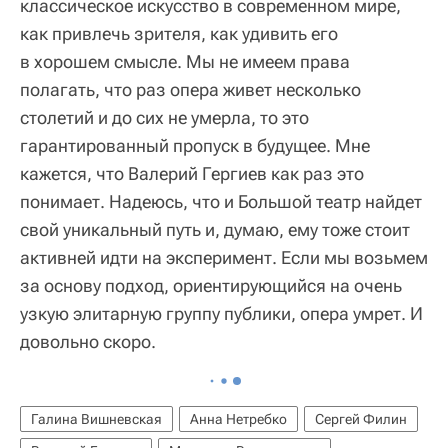
классическое искусство в современном мире,
как привлечь зрителя, как удивить его
в хорошем смысле. Мы не имеем права
полагать, что раз опера живет несколько
столетий и до сих не умерла, то это
гарантированный пропуск в будущее. Мне
кажется, что Валерий Гергиев как раз это
понимает. Надеюсь, что и Большой театр найдет
свой уникальный путь и, думаю, ему тоже стоит
активней идти на эксперимент. Если мы возьмем
за основу подход, ориентирующийся на очень
узкую элитарную группу публики, опера умрет. И
довольно скоро.
Галина Вишневская
Анна Нетребко
Сергей Филин