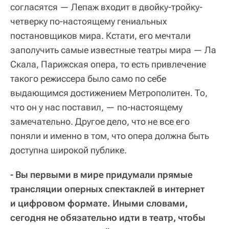
согласятся — Лепаж входит в двойку-тройку-
четверку по-настоящему гениальных
постановщиков мира. Кстати, его мечтали
заполучить самые известные театры мира — Ла
Скала, Парижская опера, то есть привлечение
такого режиссера было само по себе
выдающимся достижением Метрополитен. То,
что он у нас поставил, — по-настоящему
замечательно. Другое дело, что не все его
поняли и именно в том, что опера должна быть
доступна широкой публике.
- Вы первыми в мире придумали прямые
трансляции оперных спектаклей в интернет
и цифровом формате. Иными словами,
сегодня не обязательно идти в театр, чтобы