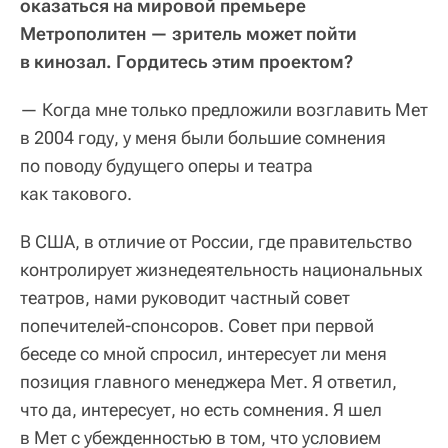
оказаться на мировой премьере
Метрополитен — зритель может пойти
в кинозал. Гордитесь этим проектом?
— Когда мне только предложили возглавить Мет
в 2004 году, у меня были большие сомнения
по поводу будущего оперы и театра
как такового.
В США, в отличие от России, где правительство
контролирует жизнедеятельность национальных
театров, нами руководит частный совет
попечителей-спонсоров. Совет при первой
беседе со мной спросил, интересует ли меня
позиция главного менеджера Мет. Я ответил,
что да, интересует, но есть сомнения. Я шел
в Мет с убежденностью в том, что условием