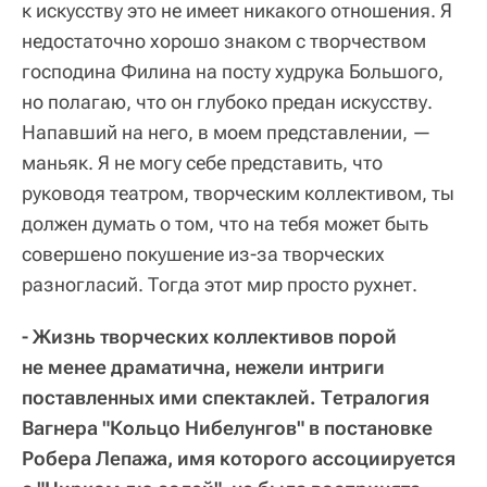
к искусству это не имеет никакого отношения. Я
недостаточно хорошо знаком с творчеством
господина Филина на посту худрука Большого,
но полагаю, что он глубоко предан искусству.
Напавший на него, в моем представлении, —
маньяк. Я не могу себе представить, что
руководя театром, творческим коллективом, ты
должен думать о том, что на тебя может быть
совершено покушение из-за творческих
разногласий. Тогда этот мир просто рухнет.
- Жизнь творческих коллективов порой
не менее драматична, нежели интриги
поставленных ими спектаклей. Тетралогия
Вагнера "Кольцо Нибелунгов" в постановке
Робера Лепажа, имя которого ассоциируется