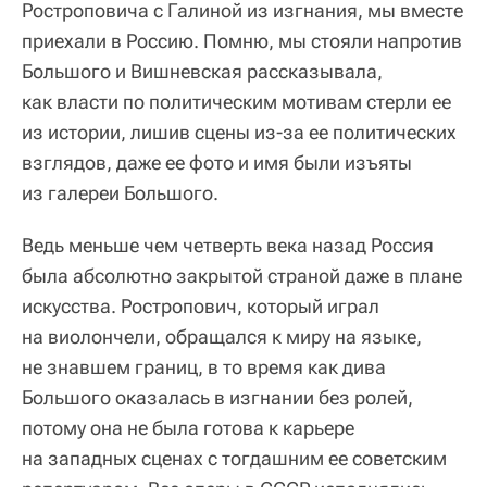
Ростроповича с Галиной из изгнания, мы вместе
приехали в Россию. Помню, мы стояли напротив
Большого и Вишневская рассказывала,
как власти по политическим мотивам стерли ее
из истории, лишив сцены из-за ее политических
взглядов, даже ее фото и имя были изъяты
из галереи Большого.
Ведь меньше чем четверть века назад Россия
была абсолютно закрытой страной даже в плане
искусства. Ростропович, который играл
на виолончели, обращался к миру на языке,
не знавшем границ, в то время как дива
Большого оказалась в изгнании без ролей,
потому она не была готова к карьере
на западных сценах с тогдашним ее советским