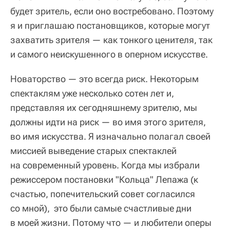
будет зритель, если оно востребовано. Поэтому
я и приглашаю постановщиков, которые могут
захватить зрителя — как тонкого ценителя, так
и самого неискушенного в оперном искусстве.
Новаторство — это всегда риск. Некоторым
спектаклям уже несколько сотен лет и,
представляя их сегодняшнему зрителю, мы
должны идти на риск — во имя этого зрителя,
во имя искусства. Я изначально полагал своей
миссией выведение старых спектаклей
на современный уровень. Когда мы избрали
режиссером постановки "Кольца" Лепажа (к
счастью, попечительский совет согласился
со мной), это были самые счастливые дни
в моей жизни. Потому что — и любители оперы