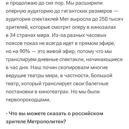
и продолжаю до сих пор. Мы расширили
оперную аудиторию до гигантских размеров —
аудитория спектаклей Мет выросла до 250 тысяч
зрителей, которые смотрят оперу в кинозалах
в 34 странах мира. Из-за разных часовых
поясов показ не всегда идет в прямом эфире,
но на 90% — это живой эфир, потому что мы
транслируем дневные спектакли, начинающиеся
в час дня. Наш почин скопировали многие
ведущие театры мира, в частности, Большой
театр, который транслирует свои балетные
постановки в кинотеатрах. Но мы были
первопроходцами.
- Что вы можете сказать о российском
зрителе Метрополитен?