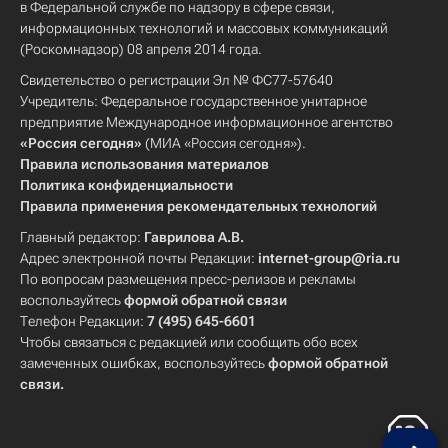
в Федеральной службе по надзору в сфере связи,
информационных технологий и массовых коммуникаций
(Роскомнадзор) 08 апреля 2014 года.
Свидетельство о регистрации Эл № ФС77-57640
Учредитель: Федеральное государственное унитарное
предприятие Международное информационное агентство
«Россия сегодня»
(МИА «Россия сегодня»).
Правила использования материалов
Политика конфиденциальности
Правила применения рекомендательных технологий
Главный редактор:
Гаврилова А.В.
Адрес электронной почты Редакции:
internet-group@ria.ru
По вопросам размещения пресс-релизов и рекламы
воспользуйтесь
формой обратной связи
Телефон Редакции:
7 (495) 645-6601
Чтобы связаться с редакцией или сообщить обо всех
замеченных ошибках, воспользуйтесь
формой обратной
связи
.