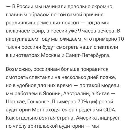
— В России мы начинали довольно скромно,
главным образом по той самой причине
различных временных поясов — когда мы
включаем эфир, в России уже 9 часов вечера. В
наступившем году мы ожидаем, что примерно 10
тысяч россиян будут смотреть наши спектакли
в кинотеатрах Москвы и Санкт-Петербурга.
Возможно, россиянам больше понравится
смотреть спектакли на несколько дней позже,
но в удобное для них время — по такой модели
мы работаем в Японии, Австралии, в Китае —
Шанхае, Гонконге. Примерно 70% цифровой
аудитории Мет находятся за пределами США.
Как отдельно взятая страна, Америка лидирует
по числу зрительской аудитории — мы