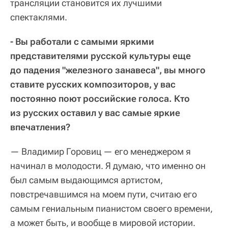
трансляции становится их лучшими
спектаклями.
- Вы работали с самыми яркими
представителями русской культуры еще
до падения "железного занавеса", вы много
ставите русских композиторов, у вас
постоянно поют российские голоса. Кто
из русских оставил у вас самые яркие
впечатления?
— Владимир Горовиц — его менеджером я
начинал в молодости. Я думаю, что именно он
был самым выдающимся артистом,
повстречавшимся на моем пути, считаю его
самым гениальным пианистом своего времени,
а может быть, и вообще в мировой истории.