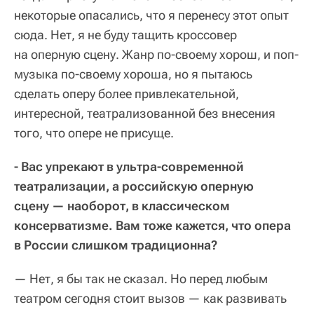
некоторые опасались, что я перенесу этот опыт
сюда. Нет, я не буду тащить кроссовер
на оперную сцену. Жанр по-своему хорош, и поп-
музыка по-своему хороша, но я пытаюсь
сделать оперу более привлекательной,
интересной, театрализованной без внесения
того, что опере не присуще.
- Вас упрекают в ультра-современной
театрализации, а российскую оперную
сцену — наоборот, в классическом
консерватизме. Вам тоже кажется, что опера
в России слишком традиционна?
— Нет, я бы так не сказал. Но перед любым
театром сегодня стоит вызов — как развивать