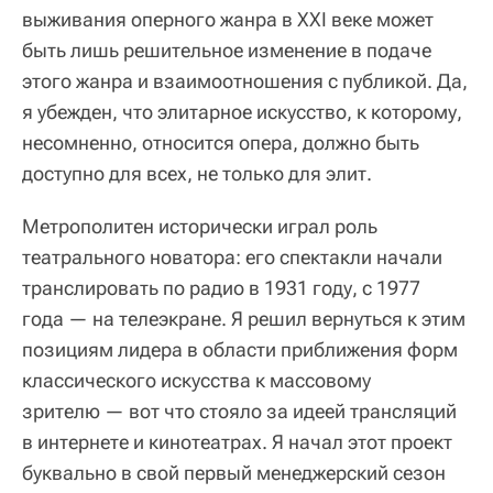
выживания оперного жанра в XXI веке может
быть лишь решительное изменение в подаче
этого жанра и взаимоотношения с публикой. Да,
я убежден, что элитарное искусство, к которому,
несомненно, относится опера, должно быть
доступно для всех, не только для элит.
Метрополитен исторически играл роль
театрального новатора: его спектакли начали
транслировать по радио в 1931 году, с 1977
года — на телеэкране. Я решил вернуться к этим
позициям лидера в области приближения форм
классического искусства к массовому
зрителю — вот что стояло за идеей трансляций
в интернете и кинотеатрах. Я начал этот проект
буквально в свой первый менеджерский сезон