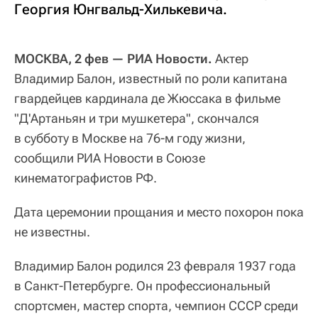
Георгия Юнгвальд-Хилькевича.
МОСКВА, 2 фев — РИА Новости.
Актер
Владимир Балон, известный по роли капитана
гвардейцев кардинала де Жюссака в фильме
"Д'Артаньян и три мушкетера", скончался
в субботу в Москве на 76-м году жизни,
сообщили РИА Новости в Союзе
кинематографистов РФ.
Дата церемонии прощания и место похорон пока
не известны.
Владимир Балон родился 23 февраля 1937 года
в Санкт-Петербурге. Он профессиональный
спортсмен, мастер спорта, чемпион СССР среди