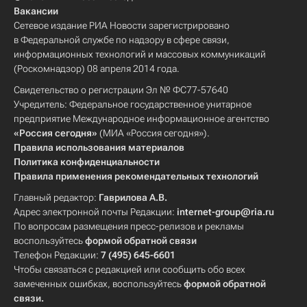
Вакансии
Сетевое издание РИА Новости зарегистрировано
в Федеральной службе по надзору в сфере связи,
информационных технологий и массовых коммуникаций
(Роскомнадзор) 08 апреля 2014 года.
Свидетельство о регистрации Эл № ФС77-57640
Учредитель: Федеральное государственное унитарное
предприятие Международное информационное агентство
«Россия сегодня»
(МИА «Россия сегодня»).
Правила использования материалов
Политика конфиденциальности
Правила применения рекомендательных технологий
Главный редактор:
Гаврилова А.В.
Адрес электронной почты Редакции:
internet-group@ria.ru
По вопросам размещения пресс-релизов и рекламы
воспользуйтесь
формой обратной связи
Телефон Редакции:
7 (495) 645-6601
Чтобы связаться с редакцией или сообщить обо всех
замеченных ошибках, воспользуйтесь
формой обратной
связи
.