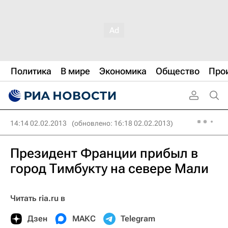
Политика
В мире
Экономика
Общество
Про
14:14 02.02.2013
(обновлено: 16:18 02.02.2013)
Президент Франции прибыл в
город Тимбукту на севере Мали
Читать ria.ru в
Дзен
МАКС
Telegram