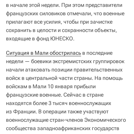
в начале этой недели. При этом представители
французских силовиков отмечали, что военные
прилагают все усилия, чтобы при зачистке
сохранить в целости и сохранности объекты,
входящие в фонд ЮНЕСКО.
Ситуация в Мали обострилась
в последние
недели — боевики экстремистских группировок
начали атаковать позиции правительственных
войск в центральной части страны. На помощь
войскам в Мали 10 января прибыли
французские военные. Сейчас в стране
находятся более 3 тысяч военнослужащих
из Франции. В операции также участвуют
военнослужащие стран-членов Экономического
сообщества западноафриканских государств