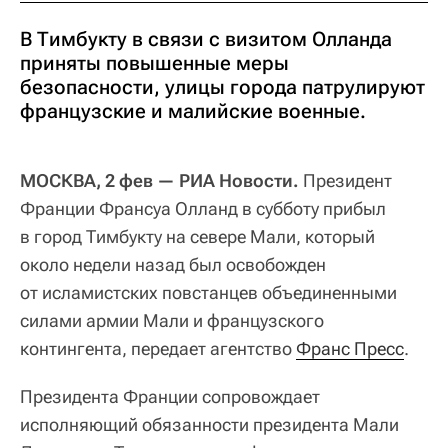
В Тимбукту в связи с визитом Олланда
приняты повышенные меры
безопасности, улицы города патрулируют
французские и малийские военные.
МОСКВА, 2 фев — РИА Новости.
Президент
Франции Франсуа Олланд в субботу прибыл
в город Тимбукту на севере Мали, который
около недели назад был освобожден
от исламистских повстанцев объединенными
силами армии Мали и французского
контингента, передает агентство
Франс Пресс
.
Президента Франции сопровождает
исполняющий обязанности президента Мали