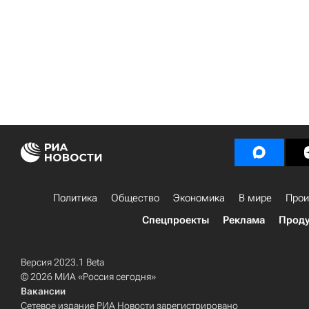
Политика
Общество
Экономика
В мире
Прои
Спецпроекты
Реклама
Проду
Версия 2023.1 Beta
© 2026 МИА «Россия сегодня»
Вакансии
Сетевое издание РИА Новости зарегистрировано