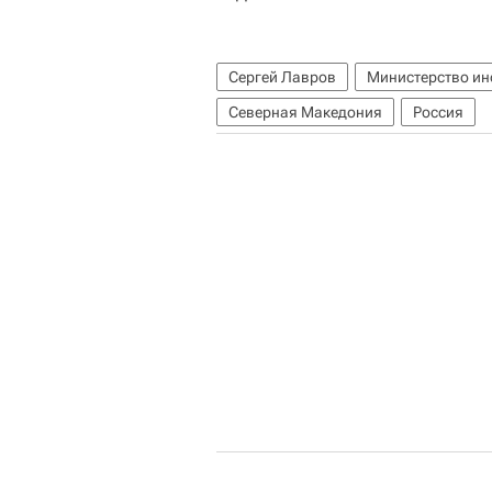
Сергей Лавров
Министерство ин
Северная Македония
Россия