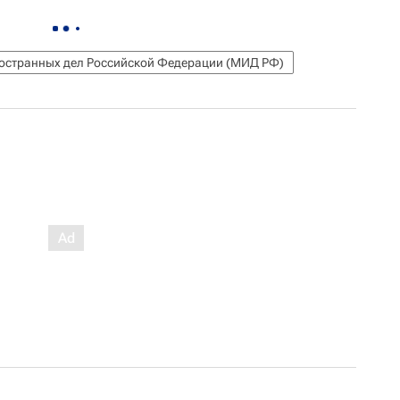
остранных дел Российской Федерации (МИД РФ)