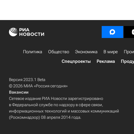
Политика
Общество
Экономика
В мире
Прои
Спецпроекты
Реклама
Проду
Версия 2023.1 Beta
© 2026 МИА «Россия сегодня»
Вакансии
Сетевое издание РИА Новости зарегистрировано
в Федеральной службе по надзору в сфере связи,
информационных технологий и массовых коммуникаций
(Роскомнадзор) 08 апреля 2014 года.