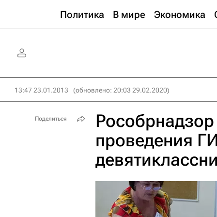
Политика
В мире
Экономика
13:47 23.01.2013
(обновлено: 20:03 29.02.2020)
Рособрнадзор 
Поделиться
проведения ГИ
девятиклассн