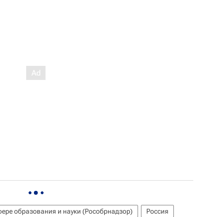
фере образования и науки (Рособрнадзор)
Россия