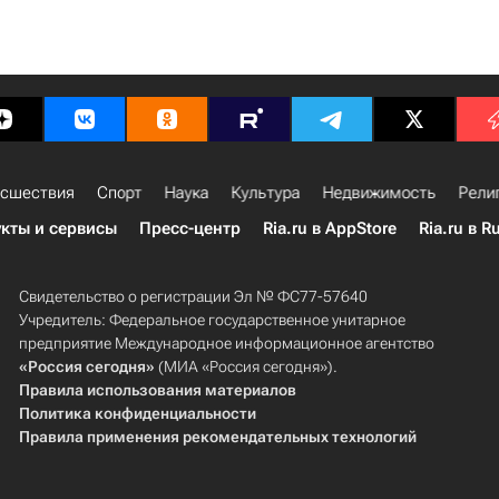
сшествия
Спорт
Наука
Культура
Недвижимость
Рели
кты и сервисы
Пресс-центр
Ria.ru в AppStore
Ria.ru в R
Свидетельство о регистрации Эл № ФС77-57640
Учредитель: Федеральное государственное унитарное
предприятие Международное информационное агентство
«Россия сегодня»
(МИА «Россия сегодня»).
Правила использования материалов
Политика конфиденциальности
Правила применения рекомендательных технологий