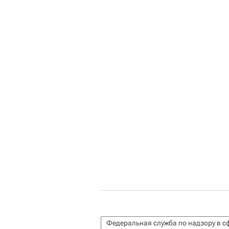
Федеральная служба по надзору в с