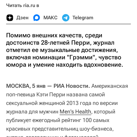
Читать ria.ru в
Дзен
МАКС
Telegram
Помимо внешних качеств, среди
достоинств 28-летней Перри, журнал
отметил ее музыкальные достижения,
включая номинации "Грэмми", чувство
юмора и умение находить вдохновение.
МОСКВА, 5 янв — РИА Новости.
Американская
поп-певица Кэти Перри названа самой
сексуальной женщиной 2013 года по версии
журнала для мужчин
Men's Health
, который
публикует ежегодный рейтинг 100 самых
красивых представительниц шоу-бизнеса,