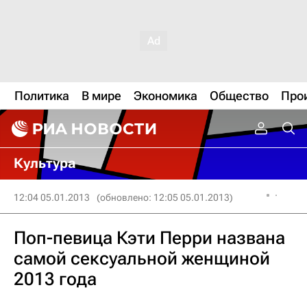
Политика
В мире
Экономика
Общество
Про
Культура
12:04 05.01.2013
(обновлено: 12:05 05.01.2013)
Поп-певица Кэти Перри названа
самой сексуальной женщиной
2013 года