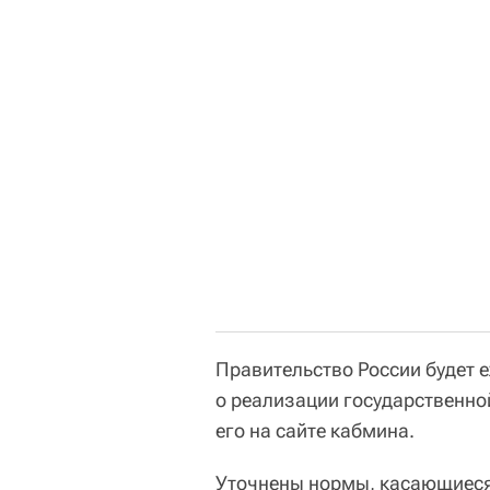
Правительство России будет 
о реализации государственно
его на сайте кабмина.
Уточнены нормы, касающиеся