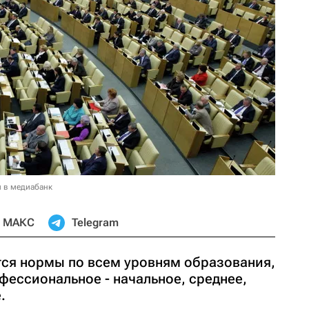
и в медиабанк
МАКС
Telegram
ся нормы по всем уровням образования,
фессиональное - начальное, среднее,
.