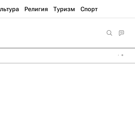
льтура
Религия
Туризм
Спорт