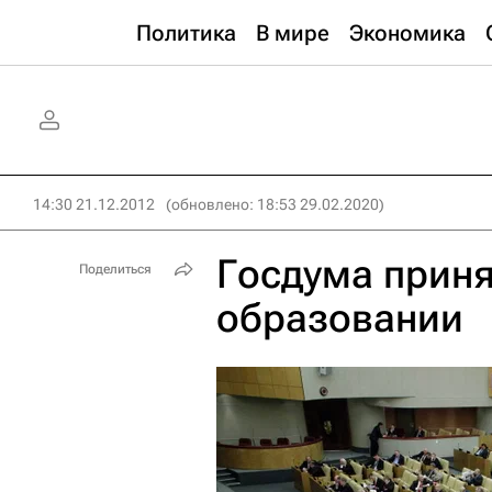
Политика
В мире
Экономика
14:30 21.12.2012
(обновлено: 18:53 29.02.2020)
Госдума приня
Поделиться
образовании