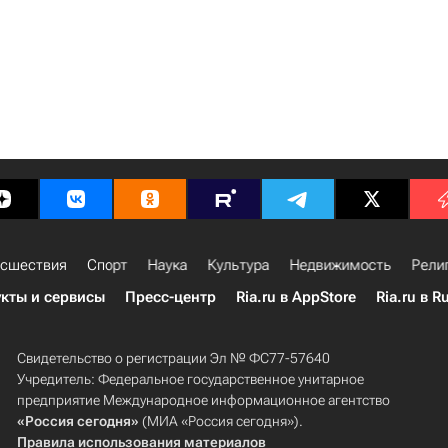
сшествия
Спорт
Наука
Культура
Недвижимость
Рели
кты и сервисы
Пресс-центр
Ria.ru в AppStore
Ria.ru в R
Свидетельство о регистрации Эл № ФС77-57640
Учредитель: Федеральное государственное унитарное
предприятие Международное информационное агентство
«Россия сегодня»
(МИА «Россия сегодня»).
Правила использования материалов