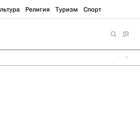
льтура
Религия
Туризм
Спорт