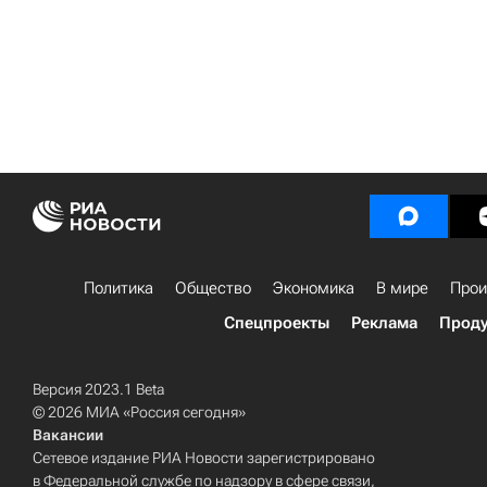
Политика
Общество
Экономика
В мире
Прои
Спецпроекты
Реклама
Проду
Версия 2023.1 Beta
© 2026 МИА «Россия сегодня»
Вакансии
Сетевое издание РИА Новости зарегистрировано
в Федеральной службе по надзору в сфере связи,