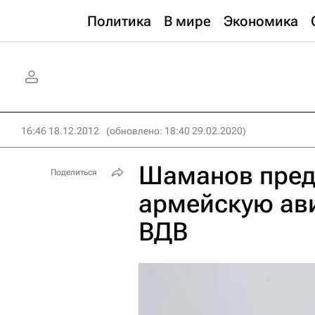
Политика
В мире
Экономика
16:46 18.12.2012
(обновлено: 18:40 29.02.2020)
Шаманов пред
Поделиться
армейскую ави
ВДВ