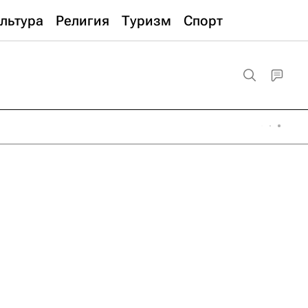
льтура
Религия
Туризм
Спорт