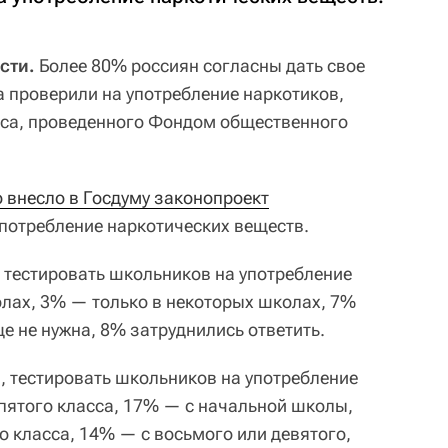
сти.
Более 80% россиян согласны дать свое
а проверили на употребление наркотиков,
оса, проведенного Фондом общественного
 внесло в Госдуму законопроект
употребление наркотических веществ.
 тестировать школьников на употребление
олах, 3% — только в некоторых школах, 7%
е не нужна, 8% затруднились ответить.
 тестировать школьников на употребление
 пятого класса, 17% — с начальной школы,
о класса, 14% — с восьмого или девятого,