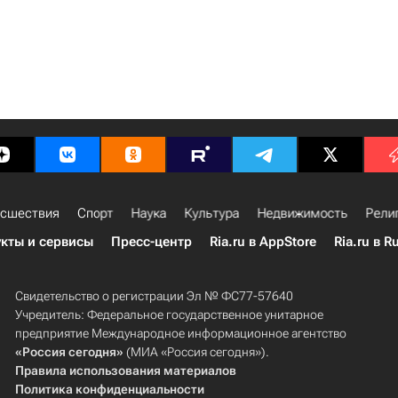
сшествия
Спорт
Наука
Культура
Недвижимость
Рели
кты и сервисы
Пресс-центр
Ria.ru в AppStore
Ria.ru в R
Свидетельство о регистрации Эл № ФС77-57640
Учредитель: Федеральное государственное унитарное
предприятие Международное информационное агентство
«Россия сегодня»
(МИА «Россия сегодня»).
Правила использования материалов
Политика конфиденциальности