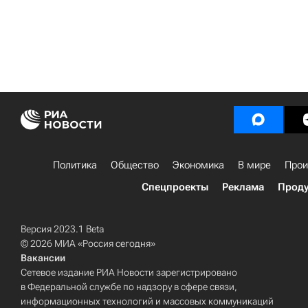
Политика
Общество
Экономика
В мире
Прои
Спецпроекты
Реклама
Проду
Версия 2023.1 Beta
© 2026 МИА «Россия сегодня»
Вакансии
Сетевое издание РИА Новости зарегистрировано
в Федеральной службе по надзору в сфере связи,
информационных технологий и массовых коммуникаций