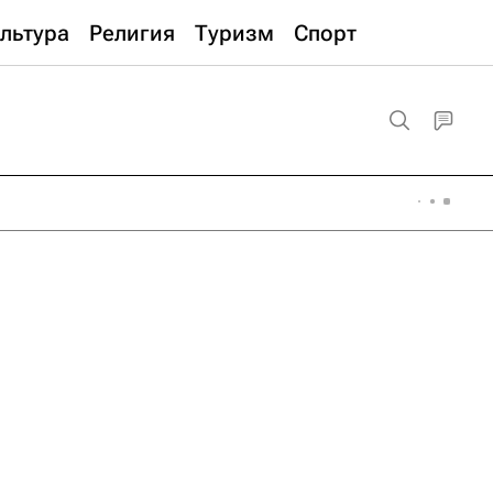
льтура
Религия
Туризм
Спорт