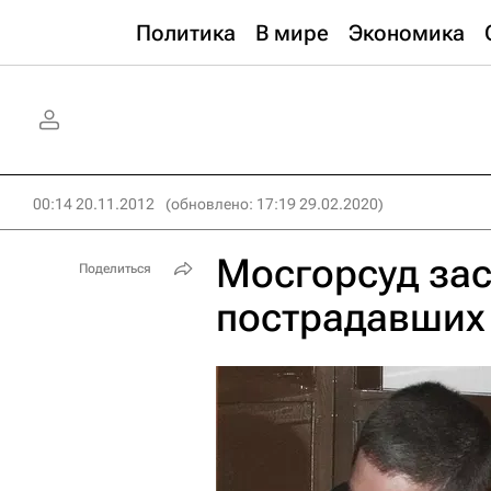
Политика
В мире
Экономика
00:14 20.11.2012
(обновлено: 17:19 29.02.2020)
Мосгорсуд зас
Поделиться
пострадавших