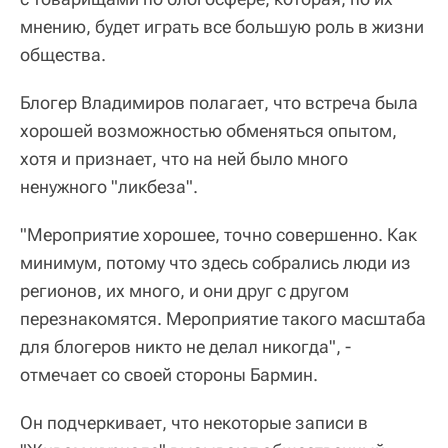
мнению, будет играть все большую роль в жизни
общества.
Блогер Владимиров полагает, что встреча была
хорошей возможностью обменяться опытом,
хотя и признает, что на ней было много
ненужного "ликбеза".
"Мероприятие хорошее, точно совершенно. Как
минимум, потому что здесь собрались люди из
регионов, их много, и они друг с другом
перезнакомятся. Мероприятие такого масштаба
для блогеров никто не делал никогда", -
отмечает со своей стороны Бармин.
Он подчеркивает, что некоторые записи в