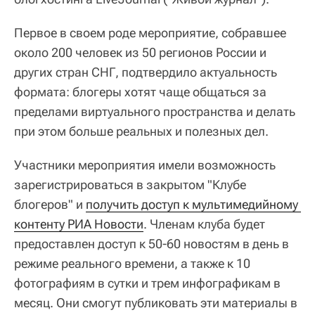
Первое в своем роде мероприятие, собравшее
около 200 человек из 50 регионов России и
других стран СНГ, подтвердило актуальность
формата: блогеры хотят чаще общаться за
пределами виртуального пространства и делать
при этом больше реальных и полезных дел.
Участники мероприятия имели возможность
зарегистрироваться в закрытом "Клубе
блогеров" и
получить доступ к мультимедийному 
контенту РИА Новости
. Членам клуба будет
предоставлен доступ к 50-60 новостям в день в
режиме реального времени, а также к 10
фотографиям в сутки и трем инфографикам в
месяц. Они смогут публиковать эти материалы в