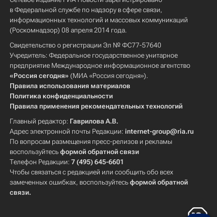
в Федеральной службе по надзору в сфере связи,
информационных технологий и массовых коммуникаций
(Роскомнадзор) 08 апреля 2014 года.
Свидетельство о регистрации Эл № ФС77-57640
Учредитель: Федеральное государственное унитарное
предприятие Международное информационное агентство
«Россия сегодня»
(МИА «Россия сегодня»).
Правила использования материалов
Политика конфиденциальности
Правила применения рекомендательных технологий
Главный редактор:
Гаврилова А.В.
Адрес электронной почты Редакции:
internet-group@ria.ru
По вопросам размещения пресс-релизов и рекламы
воспользуйтесь
формой обратной связи
Телефон Редакции:
7 (495) 645-6601
Чтобы связаться с редакцией или сообщить обо всех
замеченных ошибках, воспользуйтесь
формой обратной
связи
.