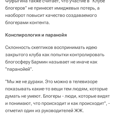
Фуфыгина также считает, что участие в "Клубе
блогеров" не принесет имиджевых потерь, а
наоборот повысит качество создаваемого
блогерами контента.
Конспирология и паранойя
Склонность скептиков воспринимать идею
закрытого клуба как попытки контролировать
блогосферу Бармин называет не иначе как
"паранойей".
"Мы же не дураки. Это можно в телевизоре
показывать какие-то вещи тем людям, которые
думать не умеют. Блогеры - люди, которые видят
и понимают, что происходит и как происходит", -
отметил один из руководителей ЖЖ.