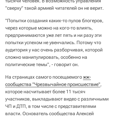
тысячи человек. В возможность управления
"сверху" такой армией читателей он не верит.
"Попытки создания каких-то пулов блогеров,
через которые можно на кого-то влиять,
предпринимаются уже лет пять и ни разу эти
попытки успехом не увенчались. Потому что
аудитория у нас очень разборчивая, которой
сложно манипулировать, особенно на
политические темы", - говорит он.
На страницах самого посещаемого
жж-
сообщества "Чрезвычайное происшествие"
,
которое насчитывает более 11 тысяч
участников, выкладывают видео с различными
ЧП и ДТП, в том числе с представителями
власти. Основатель сообщества Алексей