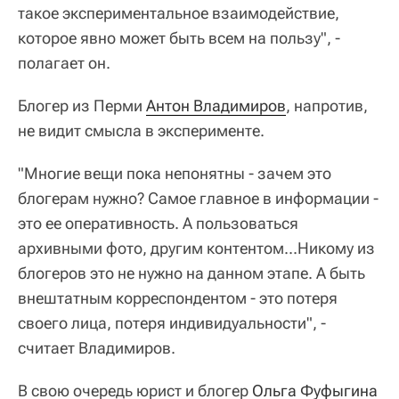
такое экспериментальное взаимодействие,
которое явно может быть всем на пользу", -
полагает он.
Блогер из Перми
Антон Владимиров
, напротив,
не видит смысла в эксперименте.
"Многие вещи пока непонятны - зачем это
блогерам нужно? Самое главное в информации -
это ее оперативность. А пользоваться
архивными фото, другим контентом...Никому из
блогеров это не нужно на данном этапе. А быть
внештатным корреспондентом - это потеря
своего лица, потеря индивидуальности", -
считает Владимиров.
В свою очередь юрист и блогер
Ольга Фуфыгина