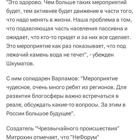
"Это здорово. Чем больше таких мероприятий
будет, тем активнее будет движение в части того,
что надо менять в жизни. Наша проблема в том,
что подавляющая часть населения пассивна и
ожидает, что кто-то придет и за них все сделает.
Это мероприятие как раз показывает, что под
лежачий камень вода не течет", - убежден
Шкуматов.
С ним солидарен Варламов: "Мероприятие
чудесное, очень много ребят из регионов. Для
развития блогосферы важно встречаться в
реале, обсуждать какие-то вопросы. За этим в
России большое будущее".
Создатель "Чрезвычайного происшествия"
Митрохин отмечает, что "НеФорум"