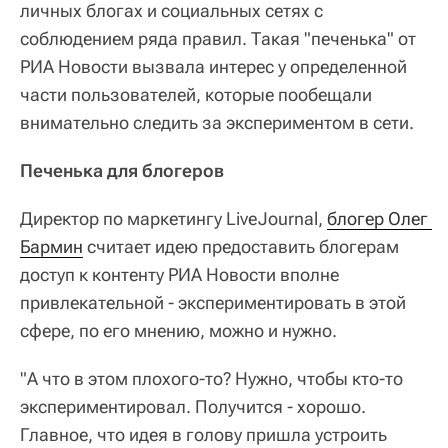
личных блогах и социальных сетях с
соблюдением ряда правил. Такая "печенька" от
РИА Новости вызвала интерес у определенной
части пользователей, которые пообещали
внимательно следить за экспериментом в сети.
Печенька для блогеров
Директор по маркетингу LiveJournal,
блогер Олег 
Бармин
считает идею предоставить блогерам
доступ к контенту РИА Новости вполне
привлекательной - экспериментировать в этой
сфере, по его мнению, можно и нужно.
"А что в этом плохого-то? Нужно, чтобы кто-то
экспериментировал. Получится - хорошо.
Главное, что идея в голову пришла устроить