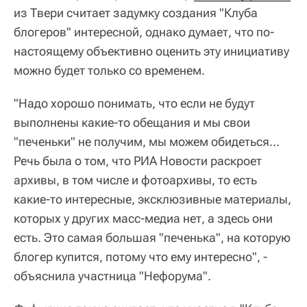
из Твери считает задумку создания "Клуба
блогеров" интересной, однако думает, что по-
настоящему объективно оценить эту инициативу
можно будет только со временем.
"Надо хорошо понимать, что если не будут
выполнены какие-то обещания и мы свои
"печеньки" не получим, мы можем обидеться...
Речь была о том, что РИА Новости раскроет
архивы, в том числе и фотоархивы, то есть
какие-то интересные, эксклюзивные материалы,
которых у других масс-медиа нет, а здесь они
есть. Это самая большая "печенька", на которую
блогер купится, потому что ему интересно", -
объяснила участница "Нефорума".