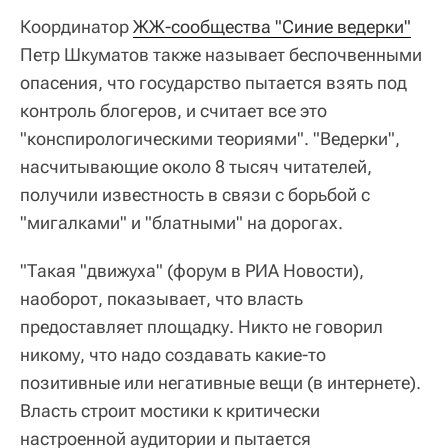
Координатор
ЖЖ-сообщества "Синие ведерки"
Петр Шкуматов также называет беспочвенными
опасения, что государство пытается взять под
контроль блогеров, и считает все это
"конспирологическими теориями". "Ведерки",
насчитывающие около 8 тысяч читателей,
получили известность в связи с борьбой с
"мигалками" и "блатными" на дорогах.
"Такая "движуха" (форум в РИА Новости),
наоборот, показывает, что власть
предоставляет площадку. Никто не говорил
никому, что надо создавать какие-то
позитивные или негативные вещи (в интернете).
Власть строит мостики к критически
настроенной аудитории и пытается