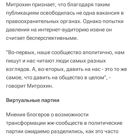
Митрохин признает, что благодаря таким
публикациям освободилась не одна вакансия в
правоохранительных органах. Однако попытки
давления на интернет-аудиторию извне он
считает бесперспективными.
"Во-первых, наше сообщество аполитично, нам
пишут и нас читают люди самых разных
взглядов. А, во-вторых, давить на нас - это то же
самое, что давить на общество в целом", -
говорит Митрохин.
Виртуальные партии
Мнения блогеров о возможности
трансформации жж-сообществ в политические
партии ожидаемо разделились, как это часто