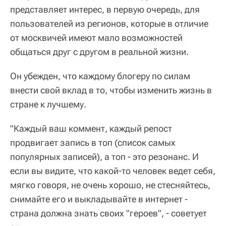
представляет интерес, в первую очередь, для
пользователей из регионов, которые в отличие
от москвичей имеют мало возможностей
общаться друг с другом в реальной жизни.
Он убежден, что каждому блогеру по силам
внести свой вклад в то, чтобы изменить жизнь в
стране к лучшему.
"Каждый ваш коммент, каждый репост
продвигает запись в топ (список самых
популярных записей), а топ - это резонанс. И
если вы видите, что какой-то человек ведет себя,
мягко говоря, не очень хорошо, не стесняйтесь,
снимайте его и выкладывайте в интернет -
страна должна знать своих "героев", - советует