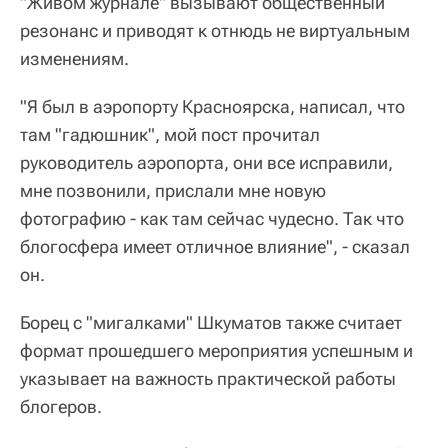
"Живом журнале" вызывают общественный
резонанс и приводят к отнюдь не виртуальным
изменениям.
"Я был в аэропорту Красноярска, написал, что
там "гадюшник", мой пост прочитал
руководитель аэропорта, они все исправили,
мне позвонили, прислали мне новую
фотографию - как там сейчас чудесно. Так что
блогосфера имеет отличное влияние", - сказал
он.
Борец с "мигалками" Шкуматов также считает
формат прошедшего мероприятия успешным и
указывает на важность практической работы
блогеров.