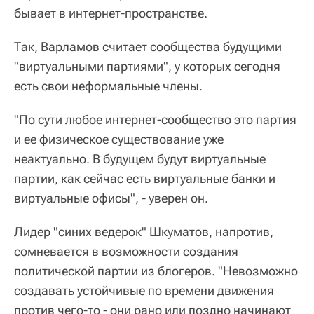
бывает в интернет-пространстве.
Так, Варламов считает сообщества будущими
"виртуальными партиями", у которых сегодня
есть свои неформальные члены.
"По сути любое интернет-сообщество это партия
и ее физическое существование уже
неактуально. В будущем будут виртуальные
партии, как сейчас есть виртуальные банки и
виртуальные офисы", - уверен он.
Лидер "синих ведерок" Шкуматов, напротив,
сомневается в возможности создания
политической партии из блогеров. "Невозможно
создавать устойчивые по времени движения
против чего-то - они рано или поздно начинают