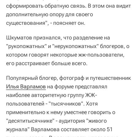
сформировать обратную связь. В этом она видит
дополнительную опору для своего
существования", - поясняет он.
Шкуматов признался, что разделение на
"рукопожатных" и "нерукопожатных" блогеров, о
котором говорят некоторые жж-пользователи,
его расстраивает больше всего.
Популярный блогер, фотограф и путешественник
Илья Варламов
на форуме представлял
наиболее авторитетную группу ЖЖ-
пользователей - "тысячников". Хотя
применительно к нему уместнее говорить о
"десятитысячнике" - аудитория "живого
журнала" Варламова составляет около 51