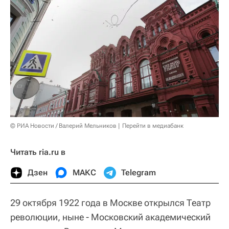
© РИА Новости / Валерий Мельников
Перейти в медиабанк
Читать ria.ru в
Дзен
МАКС
Telegram
29 октября 1922 года в Москве открылся Театр
революции, ныне - Московский академический