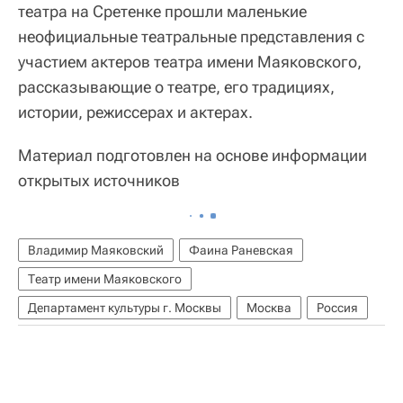
театра на Сретенке прошли маленькие
неофициальные театральные представления с
участием актеров театра имени Маяковского,
рассказывающие о театре, его традициях,
истории, режиссерах и актерах.
Материал подготовлен на основе информации
открытых источников
Владимир Маяковский
Фаина Раневская
Театр имени Маяковского
Департамент культуры г. Москвы
Москва
Россия