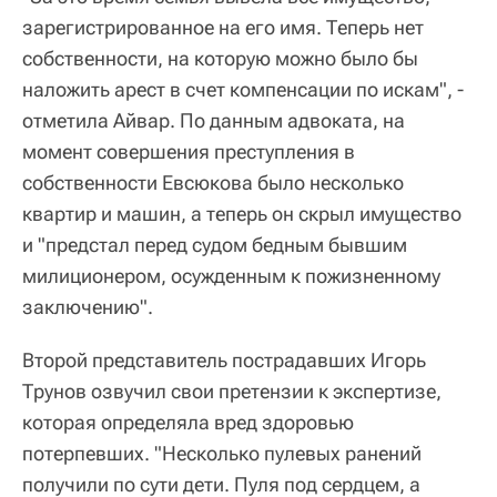
зарегистрированное на его имя. Теперь нет
собственности, на которую можно было бы
наложить арест в счет компенсации по искам", -
отметила Айвар. По данным адвоката, на
момент совершения преступления в
собственности Евсюкова было несколько
квартир и машин, а теперь он скрыл имущество
и "предстал перед судом бедным бывшим
милиционером, осужденным к пожизненному
заключению".
Второй представитель пострадавших Игорь
Трунов озвучил свои претензии к экспертизе,
которая определяла вред здоровью
потерпевших. "Несколько пулевых ранений
получили по сути дети. Пуля под сердцем, а