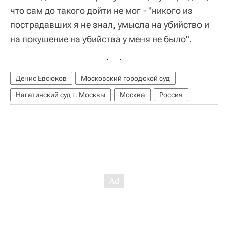
что сам до такого дойти не мог - "никого из
пострадавших я не знал, умысла на убийство и
на покушение на убийства у меня не было".
Денис Евсюков
Московский городской суд
Нагатинский суд г. Москвы
Москва
Россия