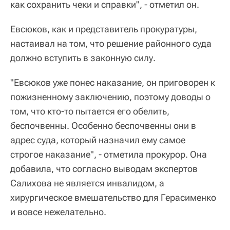
как сохранить чеки и справки", - отметил он.
Евсюков, как и представитель прокуратуры,
настаивал на том, что решение районного суда
должно вступить в законную силу.
"Евсюков уже понес наказание, он приговорен к
пожизненному заключению, поэтому доводы о
том, что кто-то пытается его обелить,
беспочвенны. Особенно беспочвенны они в
адрес суда, который назначил ему самое
строгое наказание", - отметила прокурор. Она
добавила, что согласно выводам экспертов
Салихова не является инвалидом, а
хирургическое вмешательство для Герасименко
и вовсе нежелательно.