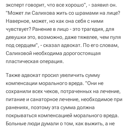
эксперт говорит, что все хорошо", - заявил он.
"Может ли Салихова жить со шрамами на лице?
Наверное, может, но как она себя с ними
чувствует? Ранение в лицо - это трагедия, для
девушки это, возможно, даже тяжелее, чем пуля
под сердцем", - сказал адвокат. По его словам,
Салиховой необходима дорогостоящая
пластическая операция.
Также адвокат просил увеличить сумму
компенсации морального вреда. "Они не
сохранили всех чеков, потраченных на лечение,
питание и санаторное лечение, необходимое при
ранениях, поэтому эта сумма должна
покрываться компенсацией морального вреда.
Больные люди думали о том, как выжить, а не