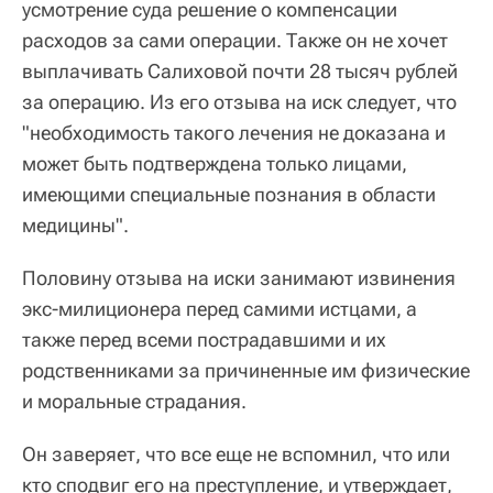
усмотрение суда решение о компенсации
расходов за сами операции. Также он не хочет
выплачивать Салиховой почти 28 тысяч рублей
за операцию. Из его отзыва на иск следует, что
"необходимость такого лечения не доказана и
может быть подтверждена только лицами,
имеющими специальные познания в области
медицины".
Половину отзыва на иски занимают извинения
экс-милиционера перед самими истцами, а
также перед всеми пострадавшими и их
родственниками за причиненные им физические
и моральные страдания.
Он заверяет, что все еще не вспомнил, что или
кто сподвиг его на преступление, и утверждает,