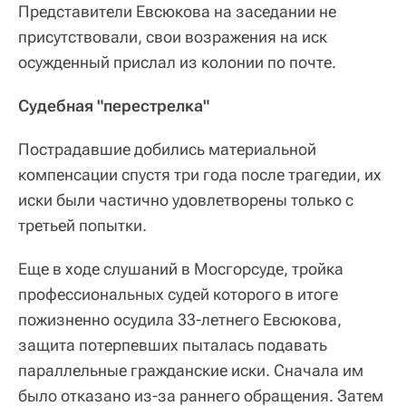
Представители Евсюкова на заседании не
присутствовали, свои возражения на иск
осужденный прислал из колонии по почте.
Судебная "перестрелка"
Пострадавшие добились материальной
компенсации спустя три года после трагедии, их
иски были частично удовлетворены только с
третьей попытки.
Еще в ходе слушаний в Мосгорсуде, тройка
профессиональных судей которого в итоге
пожизненно осудила 33-летнего Евсюкова,
защита потерпевших пыталась подавать
параллельные гражданские иски. Сначала им
было отказано из-за раннего обращения. Затем