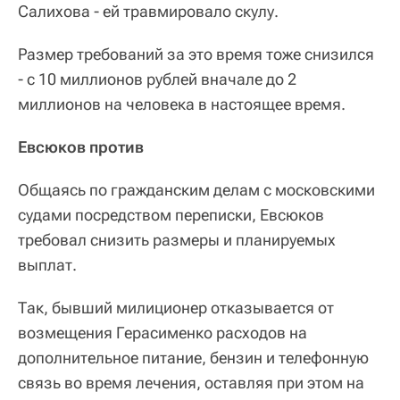
Салихова - ей травмировало скулу.
Размер требований за это время тоже снизился
- с 10 миллионов рублей вначале до 2
миллионов на человека в настоящее время.
Евсюков против
Общаясь по гражданским делам с московскими
судами посредством переписки, Евсюков
требовал снизить размеры и планируемых
выплат.
Так, бывший милиционер отказывается от
возмещения Герасименко расходов на
дополнительное питание, бензин и телефонную
связь во время лечения, оставляя при этом на