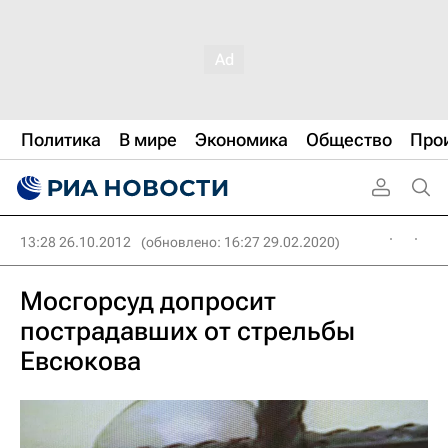
Политика
В мире
Экономика
Общество
Про
13:28 26.10.2012
(обновлено: 16:27 29.02.2020)
Мосгорсуд допросит
пострадавших от стрельбы
Евсюкова