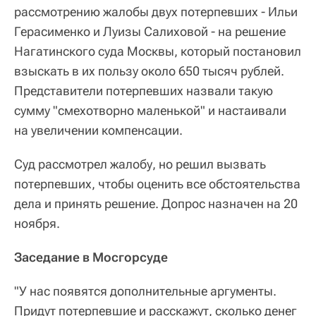
рассмотрению жалобы двух потерпевших - Ильи
Герасименко и Луизы Салиховой - на решение
Нагатинского суда Москвы, который постановил
взыскать в их пользу около 650 тысяч рублей.
Представители потерпевших назвали такую
сумму "смехотворно маленькой" и настаивали
на увеличении компенсации.
Суд рассмотрел жалобу, но решил вызвать
потерпевших, чтобы оценить все обстоятельства
дела и принять решение. Допрос назначен на 20
ноября.
Заседание в Мосгорсуде
"У нас появятся дополнительные аргументы.
Придут потерпевшие и расскажут, сколько денег