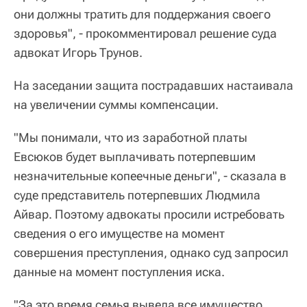
они должны тратить для поддержания своего
здоровья", - прокомментировал решение суда
адвокат Игорь Трунов.
На заседании защита пострадавших настаивала
на увеличении суммы компенсации.
"Мы понимали, что из заработной платы
Евсюков будет выплачивать потерпевшим
незначительные копеечные деньги", - сказала в
суде представитель потерпевших Людмила
Айвар. Поэтому адвокаты просили истребовать
сведения о его имуществе на момент
совершения преступления, однако суд запросил
данные на момент поступления иска.
"За это время семья вывела все имущество,