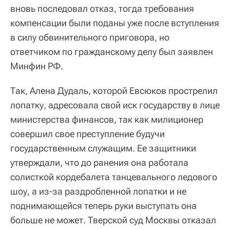
вновь последовал отказ, тогда требования
компенсации были поданы уже после вступления
в силу обвинительного приговора, но
ответчиком по гражданскому делу был заявлен
Минфин РФ.
Так, Алена Дудаль, которой Евсюков прострелил
лопатку, адресовала свой иск государству в лице
министерства финансов, так как милиционер
совершил свое преступление будучи
государственным служащим. Ее защитники
утверждали, что до ранения она работала
солисткой кордебалета танцевального ледового
шоу, а из-за раздробленной лопатки и не
поднимающейся теперь руки выступать она
больше не может. Тверской суд Москвы отказал