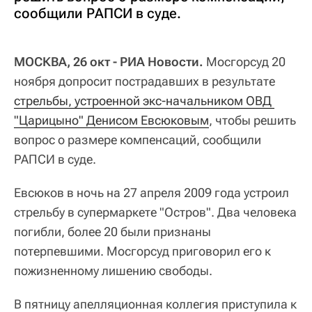
сообщили РАПСИ в суде.
МОСКВА, 26 окт - РИА Новости.
Мосгорсуд 20
ноября допросит пострадавших в результате
стрельбы, устроенной экс-начальником ОВД 
"Царицыно" Денисом Евсюковым
, чтобы решить
вопрос о размере компенсаций, сообщили
РАПСИ в суде.
Евсюков в ночь на 27 апреля 2009 года устроил
стрельбу в супермаркете "Остров". Два человека
погибли, более 20 были признаны
потерпевшими. Мосгорсуд приговорил его к
пожизненному лишению свободы.
В пятницу апелляционная коллегия приступила к