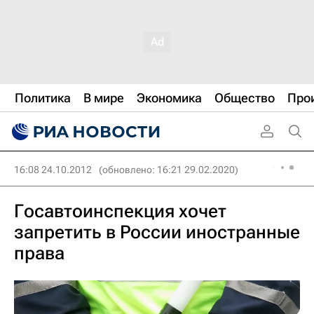
Политика
В мире
Экономика
Общество
Про
16:08 24.10.2012
(обновлено: 16:21 29.02.2020)
Госавтоинспекция хочет
запретить в России иностранные
права