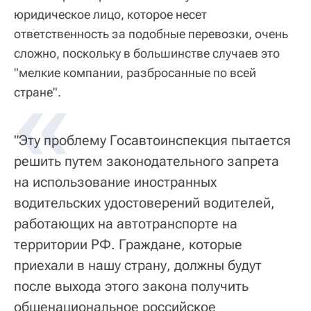
юридическое лицо, которое несет
ответственность за подобные перевозки, очень
сложно, поскольку в большинстве случаев это
"мелкие компании, разбросанные по всей
стране".
"Эту проблему Госавтоинспекция пытается
решить путем законодательного запрета
на использование иностранных
водительских удостоверений водителей,
работающих на автотранспорте на
территории РФ. Граждане, которые
приехали в нашу страну, должны будут
после выхода этого закона получить
общенациональное российское