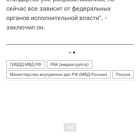
сейчас все зависит от федеральных
органов исполнительной власти", -
заключил он.
ГИБДД МВД РФ
РБК (медиагруппа)
Министерство внутренних дел РФ (МВД России)
Россия