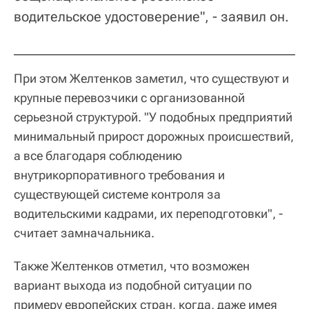
водительское удостоверение", - заявил он.
При этом Желтенков заметил, что существуют и
крупные перевозчики с организованной
серьезной структурой. "У подобных предприятий
минимальный прирост дорожных происшествий,
а все благодаря соблюдению
внутрикорпоративного требования и
существующей системе контроля за
водительскими кадрами, их переподготовки", -
считает замначальника.
Также Желтенков отметил, что возможен
вариант выхода из подобной ситуации по
примеру европейских стран, когда, даже имея