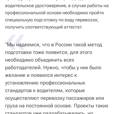
водительское удостоверение, в случае работы на
профессиональной основе необходимо пройти
специальную подготовку по виду перевозок,
получить соответствующий аттестат.
"Мы надеемся, что в России такой метод
подготовки тоже появится, для этого
необходимо объединить всех
работодателей. Нужно, чтобы у них было
желание и появился интерес к
установлению профессиональных
стандартов к водителям, которые
осуществляют перевозку пассажиров или
груза на постоянной основе. Проекты таких
стандартов уже разрабатывались, но