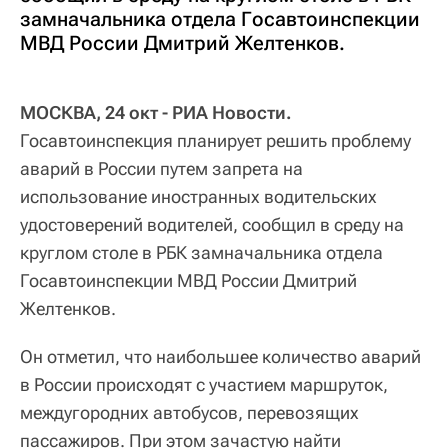
замначальника отдела Госавтоинспекции
МВД России Дмитрий Желтенков.
МОСКВА, 24 окт - РИА Новости.
Госавтоинспекция планирует решить проблему
аварий в России путем запрета на
использование иностранных водительских
удостоверений водителей, сообщил в среду на
круглом столе в РБК замначальника отдела
Госавтоинспекции МВД России Дмитрий
Желтенков.
Он отметил, что наибольшее количество аварий
в России происходят с участием маршруток,
междугородних автобусов, перевозящих
пассажиров. При этом зачастую найти