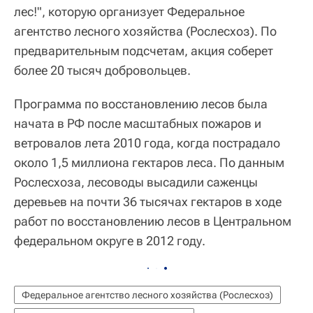
лес!", которую организует Федеральное
агентство лесного хозяйства (Рослесхоз). По
предварительным подсчетам, акция соберет
более 20 тысяч добровольцев.
Программа по восстановлению лесов была
начата в РФ после масштабных пожаров и
ветровалов лета 2010 года, когда пострадало
около 1,5 миллиона гектаров леса. По данным
Рослесхоза, лесоводы высадили саженцы
деревьев на почти 36 тысячах гектаров в ходе
работ по восстановлению лесов в Центральном
федеральном округе в 2012 году.
Федеральное агентство лесного хозяйства (Рослесхоз)