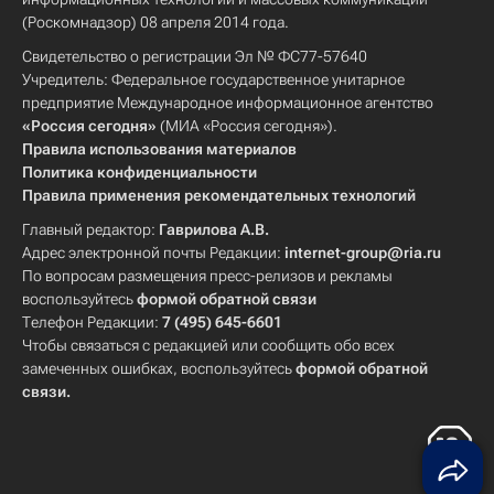
(Роскомнадзор) 08 апреля 2014 года.
Свидетельство о регистрации Эл № ФС77-57640
Учредитель: Федеральное государственное унитарное
предприятие Международное информационное агентство
«Россия сегодня»
(МИА «Россия сегодня»).
Правила использования материалов
Политика конфиденциальности
Правила применения рекомендательных технологий
Главный редактор:
Гаврилова А.В.
Адрес электронной почты Редакции:
internet-group@ria.ru
По вопросам размещения пресс-релизов и рекламы
воспользуйтесь
формой обратной связи
Телефон Редакции:
7 (495) 645-6601
Чтобы связаться с редакцией или сообщить обо всех
замеченных ошибках, воспользуйтесь
формой обратной
связи
.