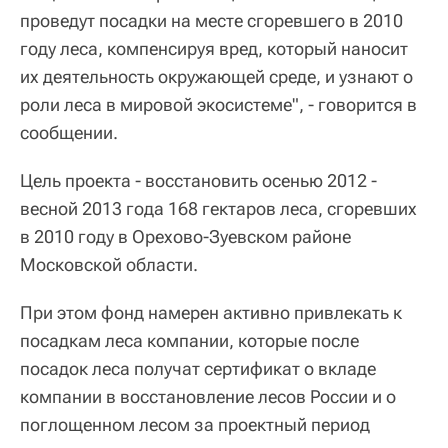
проведут посадки на месте сгоревшего в 2010
году леса, компенсируя вред, который наносит
их деятельность окружающей среде, и узнают о
роли леса в мировой экосистеме", - говорится в
сообщении.
Цель проекта - восстановить осенью 2012 -
весной 2013 года 168 гектаров леса, сгоревших
в 2010 году в Орехово-Зуевском районе
Московской области.
При этом фонд намерен активно привлекать к
посадкам леса компании, которые после
посадок леса получат сертификат о вкладе
компании в восстановление лесов России и о
поглощенном лесом за проектный период