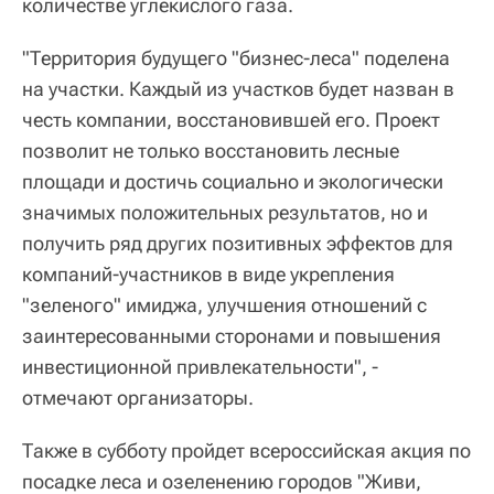
количестве углекислого газа.
"Территория будущего "бизнес-леса" поделена
на участки. Каждый из участков будет назван в
честь компании, восстановившей его. Проект
позволит не только восстановить лесные
площади и достичь социально и экологически
значимых положительных результатов, но и
получить ряд других позитивных эффектов для
компаний-участников в виде укрепления
"зеленого" имиджа, улучшения отношений с
заинтересованными сторонами и повышения
инвестиционной привлекательности", -
отмечают организаторы.
Также в субботу пройдет всероссийская акция по
посадке леса и озеленению городов "Живи,