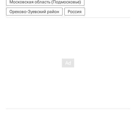
Московская область (Подмосковье)
Орехово-Зуевский район
Россия