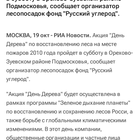
Подмосковья, сообщает организатор
лесопосадок фонд "Русский углерод".
МОСКВА, 19 окт - РИА Новости.
Акция "День
Дерева" по восстановлению леса на месте
пожаров 2010 года пройдет в субботу в Орехово-
Зуевском районе Подмосковья, сообщает
организатор лесопосадок фонд "Русский
углерод".
"Акция "День Дерева" будет осуществлена в
рамках программы "Зеленое дыхание планеты"
по восстановлению и сохранению лесов Росси, а
также борьбе с глобальными климатическими
изменениями. В этот день компании,
общественные организации и частные лица