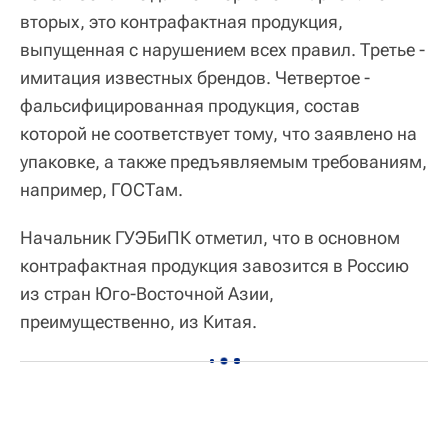
вторых, это контрафактная продукция,
выпущенная с нарушением всех правил. Третье -
имитация известных брендов. Четвертое -
фальсифицированная продукция, состав
которой не соответствует тому, что заявлено на
упаковке, а также предъявляемым требованиям,
например, ГОСТам.
Начальник ГУЭБиПК отметил, что в основном
контрафактная продукция завозится в Россию
из стран Юго-Восточной Азии,
преимущественно, из Китая.