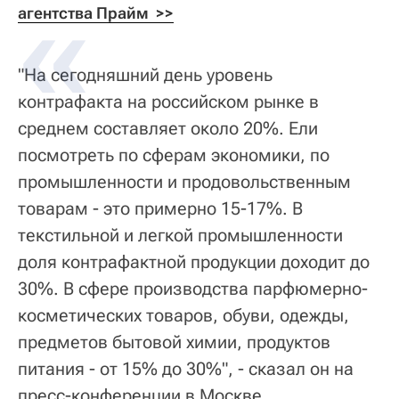
агентства Прайм  >>
"На сегодняшний день уровень
контрафакта на российском рынке в
среднем составляет около 20%. Ели
посмотреть по сферам экономики, по
промышленности и продовольственным
товарам - это примерно 15-17%. В
текстильной и легкой промышленности
доля контрафактной продукции доходит до
30%. В сфере производства парфюмерно-
косметических товаров, обуви, одежды,
предметов бытовой химии, продуктов
питания - от 15% до 30%", - сказал он на
пресс-конференции в Москве.