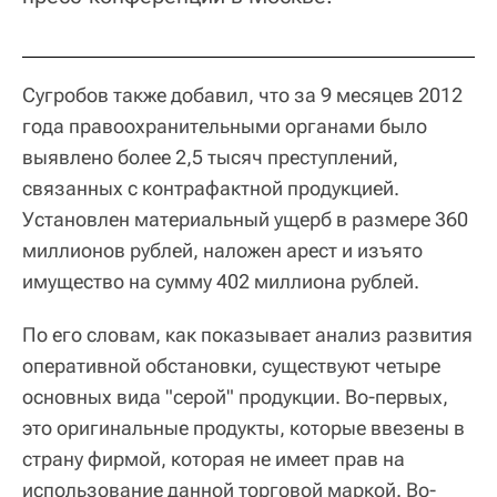
Сугробов также добавил, что за 9 месяцев 2012
года правоохранительными органами было
выявлено более 2,5 тысяч преступлений,
связанных с контрафактной продукцией.
Установлен материальный ущерб в размере 360
миллионов рублей, наложен арест и изъято
имущество на сумму 402 миллиона рублей.
По его словам, как показывает анализ развития
оперативной обстановки, существуют четыре
основных вида "серой" продукции. Во-первых,
это оригинальные продукты, которые ввезены в
страну фирмой, которая не имеет прав на
использование данной торговой маркой. Во-