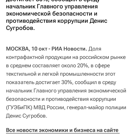
начальник Главного управления
экономической безопасности и
противодействия коррупции Денис
Сугробов.
МОСКВА, 10 окт - РИА Новости.
Доля
контрафактной продукции на российском рынке
в среднем составляет около 20%, в сфере
текстильной и легкой промышленности этот
показатель достигает 30%, сообщил в среду
начальник Главного управления экономической
безопасности и противодействия коррупции
(ГУЭБиПК) МВД России, генерал-майор полиции
Денис Сугробов.
Все новости экономики и бизнеса на сайте 