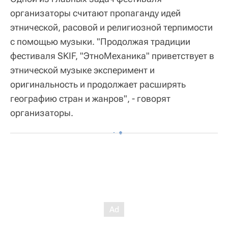
организаторы считают пропаганду идей
этнической, расовой и религиозной терпимости
с помощью музыки. "Продолжая традиции
фестиваля SKIF, "ЭтноМеханика" приветствует в
этнической музыке эксперимент и
оригинальность и продолжает расширять
географию стран и жанров", - говорят
организаторы.