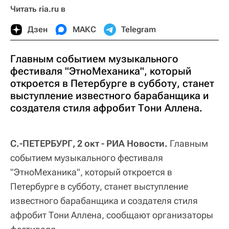
Читать ria.ru в
Дзен
МАКС
Telegram
Главным событием музыкального
фестиваля "ЭтноМеханика", который
откроется в Петербурге в субботу, станет
выступление известного барабанщика и
создателя стиля афробит Тони Аллена.
С.-ПЕТЕРБУРГ, 2 окт - РИА Новости.
Главным
событием музыкального фестиваля
"ЭтноМеханика", который откроется в
Петербурге в субботу, станет выступление
известного барабанщика и создателя стиля
афробит Тони Аллена, сообщают организаторы