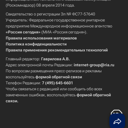
(Роскомнадзор) 08 апреля 2014 года.
Свидетельство о регистрации Эл № ФС77-57640
Учредитель: Федеральное государственное унитарное
предприятие Международное информационное агентство
«Россия сегодня»
(МИА «Россия сегодня»).
Правила использования материалов
Политика конфиденциальности
Правила применения рекомендательных технологий
Главный редактор:
Гаврилова А.В.
Адрес электронной почты Редакции:
internet-group@ria.ru
По вопросам размещения пресс-релизов и рекламы
воспользуйтесь
формой обратной связи
Телефон Редакции:
7 (495) 645-6601
Чтобы связаться с редакцией или сообщить обо всех
замеченных ошибках, воспользуйтесь
формой обратной
связи
.