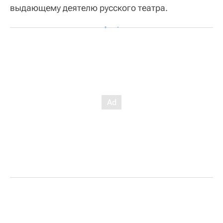
выдающему деятелю русского театра.