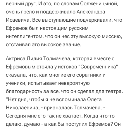
верный друг. И это, по словам Солженицыной,
очень грело и поддерживало Александра
Исаевича. Все выступающие подчеркивали, что
Ефремов был настоящим русским
интеллигентом, что он нес эту высокую миссию,
отстаивал это высокое звание.
Актриса Лилия Толмачева, которая вместе с
Ефремовым стояла у истоков "Современника"
сказала, что, как многие его соратники и
ученики, испытывает невероятную
благодарность за все, что он сделал для театра.
"Нет дня, чтобы я не вспоминала Олега
Николаевича, - призналась Толмачева. -
Сегодня мне его так не хватает. Когда что-то
делаю, думаю - а как бы поступил Ефремов? Он