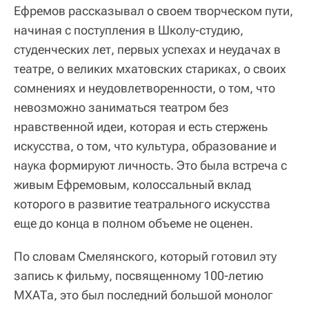
Ефремов рассказывал о своем творческом пути,
начиная с поступления в Школу-студию,
студенческих лет, первых успехах и неудачах в
театре, о великих мхатовских стариках, о своих
сомнениях и неудовлетворенности, о том, что
невозможно заниматься театром без
нравственной идеи, которая и есть стержень
искусства, о том, что культура, образование и
наука формируют личность. Это была встреча с
живым Ефремовым, колоссальный вклад
которого в развитие театрального искусства
еще до конца в полном объеме не оценен.
По словам Смелянского, который готовил эту
запись к фильму, посвященному 100-летию
МХАТа, это был последний большой монолог