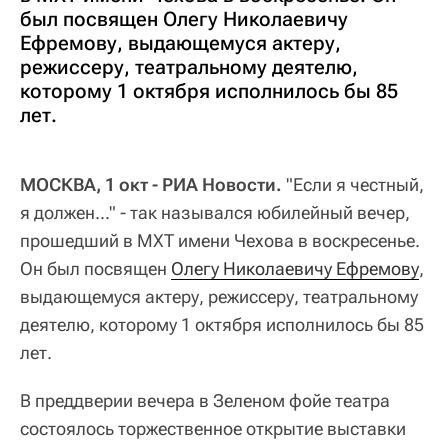
был посвящен Олегу Николаевичу
Ефремову, выдающемуся актеру,
режиссеру, театральному деятелю,
которому 1 октября исполнилось бы 85
лет.
МОСКВА, 1 окт - РИА Новости.
"Если я честный,
я должен..." - так назывался юбилейный вечер,
прошедший в МХТ имени Чехова в воскресенье.
Он был посвящен
Олегу Николаевичу Ефремову
,
выдающемуся актеру, режиссеру, театральному
деятелю, которому 1 октября исполнилось бы 85
лет.
В преддверии вечера в Зеленом фойе театра
состоялось торжественное открытие выставки