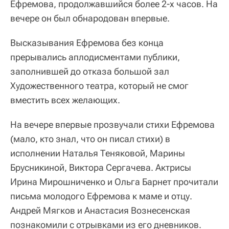
Ефремова, продолжавшийся более 2-х часов. На
вечере он был обнародован впервые.
Высказывания Ефремова без конца
прерывались аплодисментами публики,
заполнившей до отказа большой зал
Художественного театра, который не смог
вместить всех желающих.
На вечере впервые прозвучали стихи Ефремова
(мало, кто знал, что он писал стихи) в
исполнении Наталья Теняковой, Марины
Брусникиной, Виктора Сергачева. Актрисы
Ирина Мирошниченко и Ольга Барнет прочитали
письма молодого Ефремова к маме и отцу.
Андрей Мягков и Анастасия Вознесенская
познакомили с отрывками из его дневников.