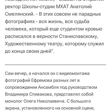
ректор Школы-студии МХАТ Анатолий
Смелянский. - В этих совсем не парадных
фотографиях - вся жизнь, вся судьба
человека, который еще студентом кровью
расписался в верности Станиславскому,
Художественному театру, которому служил
до конца своих дней".
Сам вечер, а начался он с видеомонтажа
фотографий Ефремова разных лет в
сопровождении Ансамбля под руководством
Владимира Спивакова, представлял собой
монолог Олега Николаевича. С большого
экрана, установленного на основной сцене,