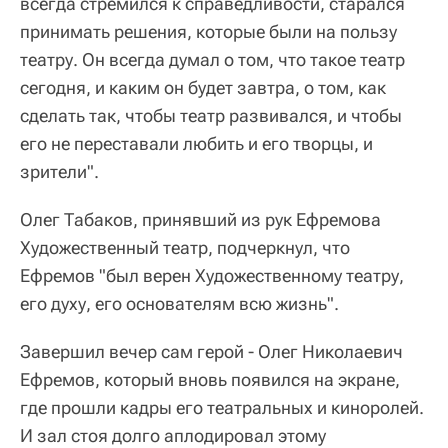
всегда стремился к справедливости, старался
принимать решения, которые были на пользу
театру. Он всегда думал о том, что такое театр
сегодня, и каким он будет завтра, о том, как
сделать так, чтобы театр развивался, и чтобы
его не переставали любить и его творцы, и
зрители".
Олег Табаков, принявший из рук Ефремова
Художественный театр, подчеркнул, что
Ефремов "был верен Художественному театру,
его духу, его основателям всю жизнь".
Завершил вечер сам герой - Олег Николаевич
Ефремов, который вновь появился на экране,
где прошли кадры его театральных и киноролей.
И зал стоя долго аплодировал этому