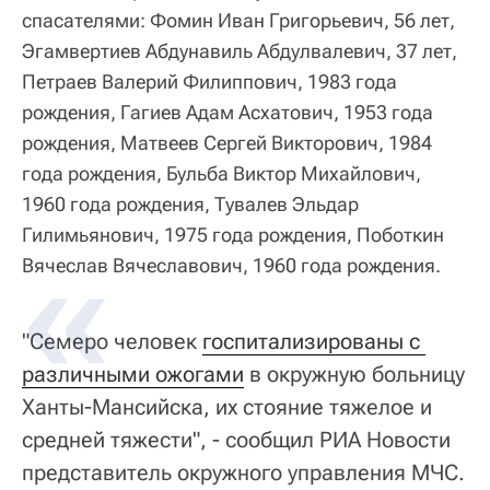
спасателями: Фомин Иван Григорьевич, 56 лет,
Эгамвертиев Абдунавиль Абдулвалевич, 37 лет,
Петраев Валерий Филиппович, 1983 года
рождения, Гагиев Адам Асхатович, 1953 года
рождения, Матвеев Сергей Викторович, 1984
года рождения, Бульба Виктор Михайлович,
1960 года рождения, Тувалев Эльдар
Гилимьянович, 1975 года рождения, Поботкин
Вячеслав Вячеславович, 1960 года рождения.
"Семеро человек
госпитализированы с 
различными ожогами
в окружную больницу
Ханты-Мансийска, их стояние тяжелое и
средней тяжести", - сообщил РИА Новости
представитель окружного управления МЧС.