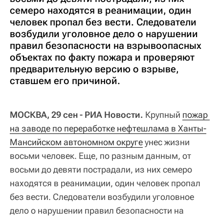
семеро находятся в реанимации, один
человек пропал без вести. Следователи
возбудили уголовное дело о нарушении
правил безопасности на взрывоопасных
объектах по факту пожара и проверяют
предварительную версию о взрыве,
ставшем его причиной.
МОСКВА, 29 сен - РИА Новости.
Крупный
пожар 
на заводе по переработке нефтешлама в Ханты-
Мансийском автономном округе
унес жизни
восьми человек. Еще, по разным данным, от
восьми до девяти пострадали, из них семеро
находятся в реанимации, один человек пропал
без вести. Следователи возбудили уголовное
дело о нарушении правил безопасности на