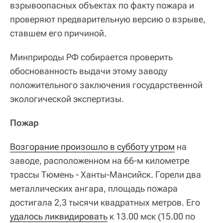
взрывоопасных объектах по факту пожара и
проверяют предварительную версию о взрыве,
ставшем его причиной.
Минприроды РФ собирается проверить
обоснованность выдачи этому заводу
положительного заключения государственной
экологической экспертизы.
Пожар
Возгорание произошло в субботу утром
на
заводе, расположенном на 66-м километре
трассы Тюмень - Ханты-Мансийск. Горели два
металлических ангара, площадь пожара
достигала 2,3 тысячи квадратных метров. Его
удалось ликвидировать
к 13.00 мск (15.00 по