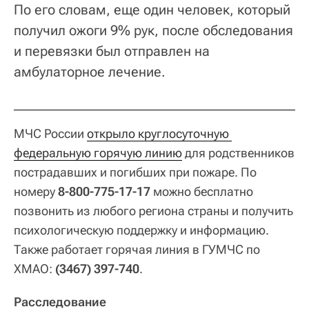
По его словам, еще один человек, который
получил ожоги 9% рук, после обследования
и перевязки был отправлен на
амбулаторное лечение.
МЧС России
открыло круглосуточную 
федеральную горячую линию
для родственников
пострадавших и погибших при пожаре. По
номеру
8-800-775-17-17
можно бесплатно
позвонить из любого региона страны и получить
психологическую поддержку и информацию.
Также работает горячая линия в ГУМЧС по
ХМАО:
(3467) 397-740
.
Расследование