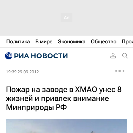
Политика
В мире
Экономика
Общество
Про
19:39 29.09.2012
Пожар на заводе в ХМАО унес 8
жизней и привлек внимание
Минприроды РФ