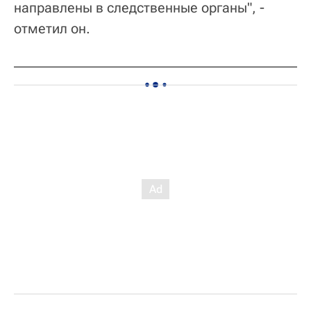
направлены в следственные органы", -
отметил он.