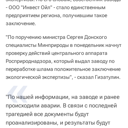
- ООО "Инвест Ойл" - стало единственным
предприятием региона, получившим такое
заключение.
"По поручению министра Сергея Донского
специалисты Минприроды в понедельник начнут
проверку действий центрального аппарата
Росприроднадзора, который выдал заводу по
переработке шлама положительное заключение
экологической экспертизы", - сказал Гизатулин.
"По нашей информации, на заводе и ранее
происходили аварии. В связи с последней
трагедией все документы будут
проанализированы, и результаты будут