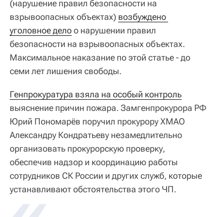
(нарушение правил безопасности на
взрывоопасных объектах)
возбуждено 
уголовное дело
о нарушении правил
безопасности на взрывоопасных объектах.
Максимальное наказание по этой статье - до
семи лет лишения свободы.
Генпрокуратура взяла на особый контроль
выяснение причин пожара. Замгенпрокурора РФ
Юрий Пономарёв поручил прокурору ХМАО
Александру Кондратьеву незамедлительно
организовать прокурорскую проверку,
обеспечив надзор и координацию работы
сотрудников СК России и других служб, которые
устанавливают обстоятельства этого ЧП.