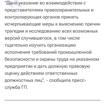
"Дано указание во взаимодействии с
представителями правоохранительных и
контролирующих органов принять
исчерпывающие меры к выяснению причин
трагедии и исследованию всех возможных
версий случившегося, в том числе
тщательно изучить организацию
исполнения требований промышленной
безопасности и охраны труда на указанном
предприятии и дать должную правовую
оценку действиям ответственных
должностных лиц", - сообщила пресс-
служба ГП.