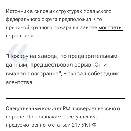
Источник в силовых структурах Уральского
федерального округа предположил, что
причиной крупного пожара на заводе
мог стать 
взрыв газа
.
"Пожару на заводе, по предварительным
данным, предшествовал взрыв. Он и
вызвал возгорание", - сказал собеседник
агентства.
Следственный комитет РФ проверяет версию о
взрыве. По признакам преступления,
предусмотренного статьей 217 УК РФ