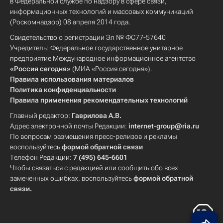
в Федеральной службе по надзору в сфере связи,
информационных технологий и массовых коммуникаций
(Роскомнадзор) 08 апреля 2014 года.
Свидетельство о регистрации Эл № ФС77-57640
Учредитель: Федеральное государственное унитарное
предприятие Международное информационное агентство
«Россия сегодня»
(МИА «Россия сегодня»).
Правила использования материалов
Политика конфиденциальности
Правила применения рекомендательных технологий
Главный редактор:
Гаврилова А.В.
Адрес электронной почты Редакции:
internet-group@ria.ru
По вопросам размещения пресс-релизов и рекламы
воспользуйтесь
формой обратной связи
Телефон Редакции:
7 (495) 645-6601
Чтобы связаться с редакцией или сообщить обо всех
замеченных ошибках, воспользуйтесь
формой обратной
связи
.