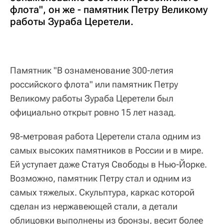
флота", он же - памятник Петру Великому
работы Зураба Церетели.
Памятник "В ознаменование 300-летия
российского флота" или памятник Петру
Великому работы Зураба Церетели был
официально открыт ровно 15 лет назад.
98-метровая работа Церетели стала одним из
самых высоких памятников в России и в мире.
Ей уступает даже Статуя Свободы в Нью-Йорке.
Возможно, памятник Петру стал и одним из
самых тяжелых. Скульптура, каркас которой
сделан из нержавеющей стали, а детали
облицовки выполнены из бронзы, весит более