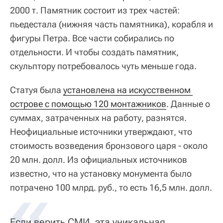
2000 т. Памятник состоит из трех частей:
пьедестала (нижняя часть памятника), корабля и
фигуры Петра. Все части собирались по
отдельности. И чтобы создать памятник,
скульптору потребовалось чуть меньше года.
Статуя была
установлена на искусственном 
острове с помощью 120 монтажников
. Данные о
суммах, затраченных на работу, разнятся.
Неофициальные источники утверждают, что
стоимость возведения бронзового царя - около
20 млн. долл. Из официальных источников
известно, что на установку монумента было
потрачено 100 млрд. руб., то есть 16,5 млн. долл.
Если верить СМИ, эта уникальная