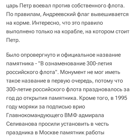
царь Петр воевал против собственного флота.
По правилам, Андреевский флаг вывешивается
на корме. Интересно, что это правило
выполнено только на корабле, на котором стоит
Петр.
Было опровергнуто и официальное название
памятника - "В ознаменование 300-летия
российского флота". Монумент не мог иметь
такое название в первую очередь, потому что
300-летие российского флота праздновалось за
год до открытия памятника. Кроме того, в 1995
году моряки за подписью врио
Главнокомандующего ВМФ адмирала
Селиванова просили установить в честь
праздника в Москве памятник работы