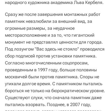
народного художника академика Льва Кербеля.
Сразу же после завершения монтажных работ
памятник невзлюбили за внешний вид, за
огромные размеры, за неудачное
месторасположение и за то, что гигантский
монумент не представлял ценности для города.
Под лозунгом "Вас здесь не стояло" проводился
сбор подписей против установки памятника.
Согласно многочисленным соцопросам,
проведенным в 1997 году, больше половины
москвичей были против памятника. Споры не
утихали долгое время. С памятником пытались
бороться не только на бюрократическом уровне.
Существуют слухи, что сначала памятник даже
пытались взорвать. Позднее, в 2007 году,