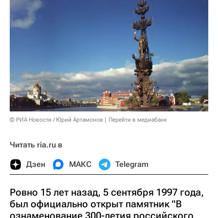
© РИА Новости / Юрий Артамонов
Перейти в медиабанк
Читать ria.ru в
Дзен
МАКС
Telegram
Ровно 15 лет назад, 5 сентября 1997 года,
был официально открыт памятник "В
ознаменование 300-летия российского