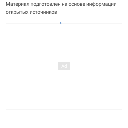
Материал подготовлен на основе информации
открытых источников