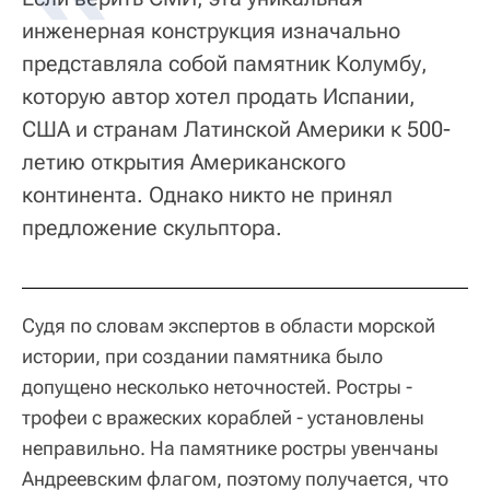
инженерная конструкция изначально
представляла собой памятник Колумбу,
которую автор хотел продать Испании,
США и странам Латинской Америки к 500-
летию открытия Американского
континента. Однако никто не принял
предложение скульптора.
Судя по словам экспертов в области морской
истории, при создании памятника было
допущено несколько неточностей. Ростры -
трофеи с вражеских кораблей - установлены
неправильно. На памятнике ростры увенчаны
Андреевским флагом, поэтому получается, что