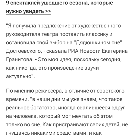
9 спектаклей ушедшего сезона, которые 
нужно увидеть >>
"Я получила предложение от художественного
руководителя театра поставить классику и
остановила свой выбор на "Дядюшкином сне"
Достоевского, - сказала РИА Новости Екатерина
Гранитова. - Это моя идея, поскольку сегодня,
как никогда, это произведение звучит
актуально".
По мнению режиссера, в отличие от советского
времени, "в наши дни мы уже знаем, что такое
реальное богатство, иногда свалившееся вдруг
на человека, который мог мечтать об этом
только во сне. Как пристраивают своих детей, не
гнушаясь никакими средствами, и как