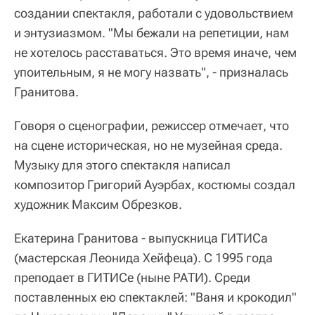
создании спектакля, работали с удовольствием
и энтузиазмом. "Мы бежали на репетиции, нам
не хотелось расставаться. Это время иначе, чем
упоительным, я не могу назвать", - призналась
Гранитова.
Говоря о сценографии, режиссер отмечает, что
на сцене историческая, но не музейная среда.
Музыку для этого спектакля написал
композитор Григорий Ауэрбах, костюмы создал
художник Максим Обрезков.
Екатерина Гранитова - выпускница ГИТИСа
(мастерская Леонида Хейфеца). С 1995 года
преподает в ГИТИСе (ныне РАТИ). Среди
поставленных ею спектаклей: "Ваня и крокодил"