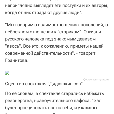
неприглядно выглядят эти поступки и их авторы,
когда от них страдают другие люди".
"Мы говорим о взаимоотношениях поколений, о
небрежном отношении к "старикам". О жизни
русского человека под знакомым девизом
"авось". Все это, к сожалению, приметы нашей
современной действительности", - говорит
Гранитова.
© Анастасия Кутасова
Сцена из спектакля "Дядюшкин сон"
По ее словам, в спектакле старались избежать
резонерства, нравоучительного пафоса. "Зал
будет проецировать все на себя, и у каждого