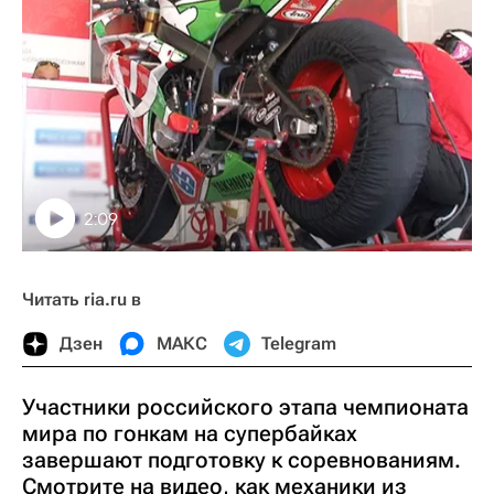
2:09
Читать ria.ru в
Дзен
МАКС
Telegram
Участники российского этапа чемпионата
мира по гонкам на супербайках
завершают подготовку к соревнованиям.
Смотрите на видео, как механики из