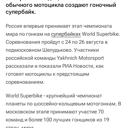
обычного мотоцикла создают гоночный
супербайк.
Россия впервые принимает этап чемпионата
мира по гонкам на
супербайках
World Superbike.
Соревнования пройдут с 24 по 26 августа в
подмосковном Шелудьково. Участники
российской команды Yakhnich Motorsport
рассказали и показали РИА Новости, как
готовят мотоциклы к предстоящим
соревнованиям.
World Superbike - крупнейший чемпионат
планеты по шоссейно-кольцевым мотогонкам. В
московском этапе принимают участие 70
команд и более 100 лучших гонщиков из 19
стран мира.