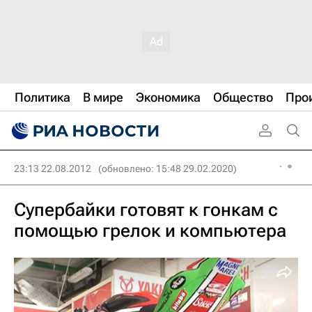
Политика
В мире
Экономика
Общество
Про
23:13 22.08.2012
(обновлено: 15:48 29.02.2020)
Супербайки готовят к гонкам с
помощью грелок и компьютера