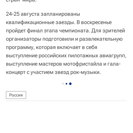
24-25 августа запланированы
квалификационные заезды. В воскресенье
пройдет финал этапа чемпионата. Для зрителей
организаторы подготовили и развлекательную
программу, которая включает в себя
выступление российских пилотажных авиагрупп,
выступление мастеров мотофристайла и гала-
концерт с участием звезд рок-музыки.
Россия