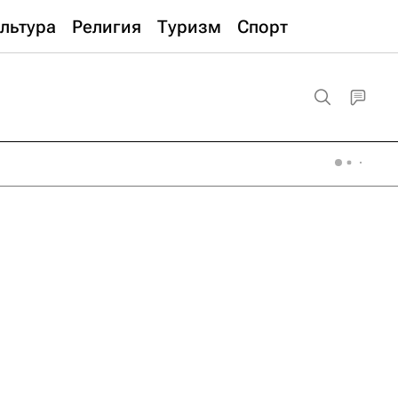
льтура
Религия
Туризм
Спорт