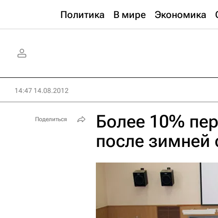
Политика
В мире
Экономика
14:47 14.08.2012
Более 10% пер
Поделиться
после зимней 