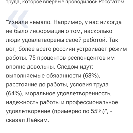
труда, которое впервые проводилось Росстатом.
"Узнали немало. Например, у нас никогда
не было информации о том, насколько
люди удовлетворены своей работой. Так
вот, более всего россиян устраивает режим
работы. 75 процентов респондентов им
вполне довольны. Следом идут:
выполняемые обязанности (68%),
расстояние до работы, условия труда
(64%), моральное удовлетворенность,
надежность работы и профессиональное
удовлетворение (примерно по 55%)", -
сказал Лайкам.