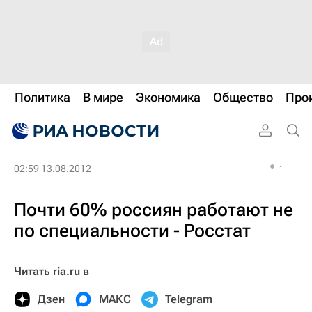
Политика
В мире
Экономика
Общество
Про
02:59 13.08.2012
Почти 60% россиян работают не
по специальности - Росстат
Читать ria.ru в
Дзен
МАКС
Telegram