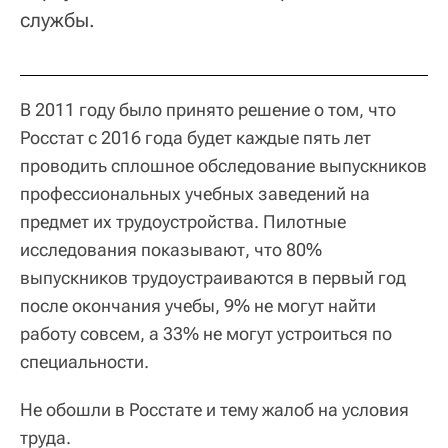
службы.
В 2011 году было принято решение о том, что
Росстат с 2016 года будет каждые пять лет
проводить сплошное обследование выпускников
профессиональных учебных заведений на
предмет их трудоустройства. Пилотные
исследования показывают, что 80%
выпускников трудоустраиваются в первый год
после окончания учебы, 9% не могут найти
работу совсем, а 33% не могут устроиться по
специальности.
Не обошли в Росстате и тему жалоб на условия
труда.