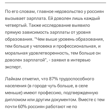
По его словам, главное недовольство у россиян
вызывает зарплата. Ей доволен лишь каждый
четвертый. Также исследование выявило
прямую зависимость зарплаты от уровня
образования. "Чем выше уровень образования,
тем больше у человека и профессиональная, и
моральная удовлетворенность, тем больше он
доволен зарплатой", - заявил в интервью
эксперт.
Лайкам отметил, что 87% трудоспособного
населения (в городе чуть больше, в селе
меньше) имеют профессию, подтвержденную
дипломом или другим документом. Вместе с тем
почти 60% россиян работают не по