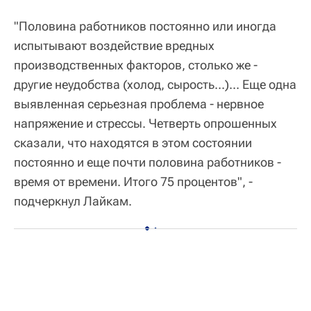
"Половина работников постоянно или иногда
испытывают воздействие вредных
производственных факторов, столько же -
другие неудобства (холод, сырость...)... Еще одна
выявленная серьезная проблема - нервное
напряжение и стрессы. Четверть опрошенных
сказали, что находятся в этом состоянии
постоянно и еще почти половина работников -
время от времени. Итого 75 процентов", -
подчеркнул Лайкам.