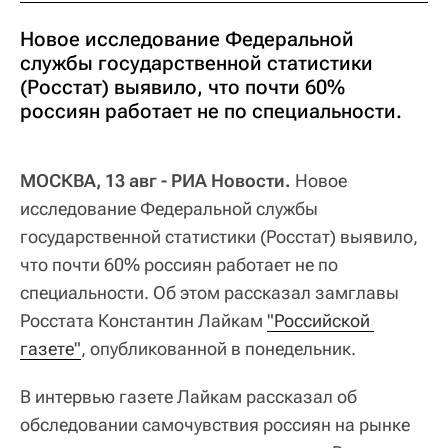
Новое исследование Федеральной
службы государственной статистики
(Росстат) выявило, что почти 60%
россиян работает не по специальности.
МОСКВА, 13 авг - РИА Новости.
Новое
исследование Федеральной службы
государственной статистики (Росстат) выявило,
что почти 60% россиян работает не по
специальности. Об этом рассказал замглавы
Росстата Константин Лайкам
"Российской 
газете"
, опубликованной в понедельник.
В интервью газете Лайкам рассказал об
обследовании самочувствия россиян на рынке