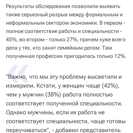
Результаты обследования позволили выявить
также серьезный разрыв между формальным и
неформальным сектором экономики. В первом -
полное соответствие работы и специальности -
45%, во втором - только 27%, причем хуже всего
дела у тех, кто занят семейным делом. Там
полученная профессия пригодилась только 12%.
"Важно, что мы эту проблему высветили и
измерили. Кстати, у женщин чаще (42%),
чем у мужчин (38%) работа полностью
соответствует полученной специальности.
Однако мужчины, если их работа не
соответствует специальности, чаще готовы
переучиваться", - добавил представитель