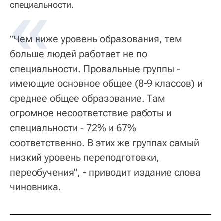
специальности.
"Чем ниже уровень образования, тем
больше людей работает не по
специальности. Провальные группы -
имеющие основное общее (8-9 классов) и
среднее общее образование. Там
огромное несоответствие работы и
специальности - 72% и 67%
соответственно. В этих же группах самый
низкий уровень переподготовки,
переобучения", - приводит издание слова
чиновника.