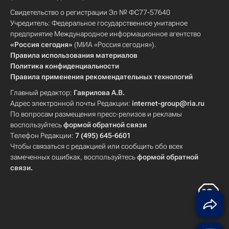
Свидетельство о регистрации Эл № ФС77-57640
Учредитель: Федеральное государственное унитарное
предприятие Международное информационное агентство
«Россия сегодня»
(МИА «Россия сегодня»).
Правила использования материалов
Политика конфиденциальности
Правила применения рекомендательных технологий
Главный редактор:
Гаврилова А.В.
Адрес электронной почты Редакции:
internet-group@ria.ru
По вопросам размещения пресс-релизов и рекламы
воспользуйтесь
формой обратной связи
Телефон Редакции:
7 (495) 645-6601
Чтобы связаться с редакцией или сообщить обо всех
замеченных ошибках, воспользуйтесь
формой обратной
связи
.