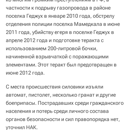
частности к подрыву газопровода в районе
поселка Геджух в январе 2010 года, обстрелу
отделения полиции поселка Мамедкала в июне
2011 года, убийству егеря в поселке Геджух в
апреле 2012 года и подготовке теракта с
использованием 200-литровой бочки,
начиненной взрывчаткой с поражающими
элементами. Этот теракт был предотвращен в
июне 2012 года.
С места происшествия силовики изъяли
автомат, пистолет, несколько гранат и другие
боеприпасы. Пострадавших среди гражданского
населения и потерь среди личного состава
органов безопасности и сил правопорядка нет,
уточнил НАК.