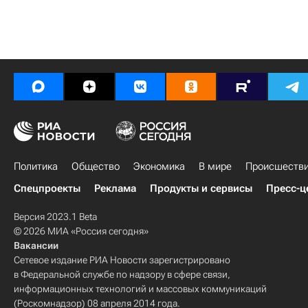
Политика
Общество
Экономика
В мире
Происшеств
Спецпроекты
Реклама
Продукты и сервисы
Пресс-ц
Версия 2023.1 Beta
© 2026 МИА «Россия сегодня»
Вакансии
Сетевое издание РИА Новости зарегистрировано
в Федеральной службе по надзору в сфере связи,
информационных технологий и массовых коммуникаций
(Роскомнадзор) 08 апреля 2014 года.