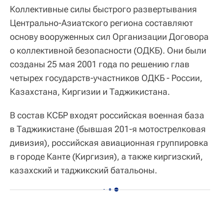
Коллективные силы быстрого развертывания
Центрально-Азиатского региона составляют
основу вооруженных сил Организации Договора
о коллективной безопасности (ОДКБ). Они были
созданы 25 мая 2001 года по решению глав
четырех государств-участников ОДКБ - России,
Казахстана, Киргизии и Таджикистана.
В состав КСБР входят российская военная база
в Таджикистане (бывшая 201-я мотострелковая
дивизия), российская авиационная группировка
в городе Канте (Киргизия), а также киргизский,
казахский и таджикский батальоны.