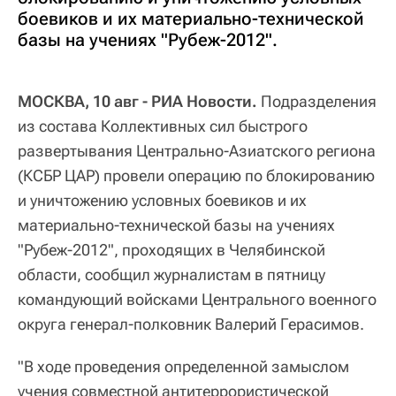
боевиков и их материально-технической
базы на учениях "Рубеж-2012".
МОСКВА, 10 авг - РИА Новости.
Подразделения
из состава Коллективных сил быстрого
развертывания Центрально-Азиатского региона
(КСБР ЦАР) провели операцию по блокированию
и уничтожению условных боевиков и их
материально-технической базы на учениях
"Рубеж-2012", проходящих в Челябинской
области, сообщил журналистам в пятницу
командующий войсками Центрального военного
округа генерал-полковник Валерий Герасимов.
"В ходе проведения определенной замыслом
учения совместной антитеррористической