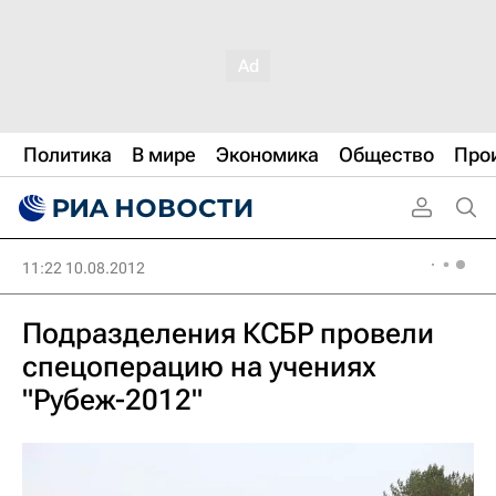
Политика
В мире
Экономика
Общество
Про
11:22 10.08.2012
Подразделения КСБР провели
спецоперацию на учениях
"Рубеж-2012"