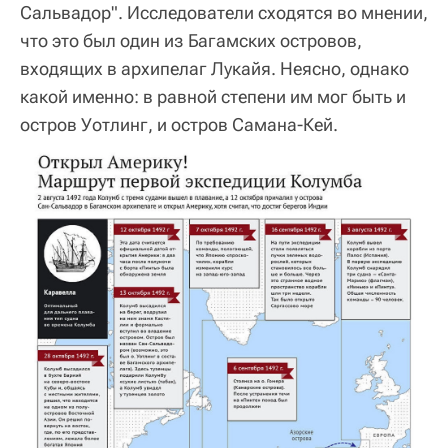
Сальвадор". Исследователи сходятся во мнении,
что это был один из
Багамских островов
,
входящих в архипелаг Лукайя. Неясно, однако
какой именно: в равной степени им мог быть и
остров Уотлинг, и остров Самана-Кей.