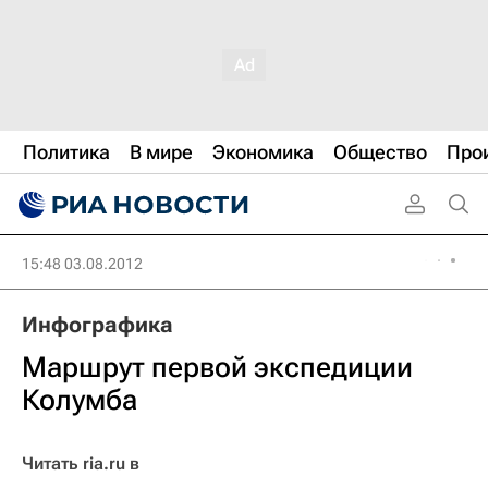
Политика
В мире
Экономика
Общество
Про
15:48 03.08.2012
Инфографика
Маршрут первой экспедиции
Колумба
Читать ria.ru в