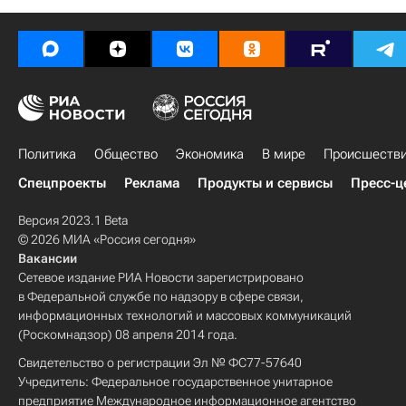
Политика
Общество
Экономика
В мире
Происшеств
Спецпроекты
Реклама
Продукты и сервисы
Пресс-ц
Версия 2023.1 Beta
© 2026 МИА «Россия сегодня»
Вакансии
Сетевое издание РИА Новости зарегистрировано
в Федеральной службе по надзору в сфере связи,
информационных технологий и массовых коммуникаций
(Роскомнадзор) 08 апреля 2014 года.
Свидетельство о регистрации Эл № ФС77-57640
Учредитель: Федеральное государственное унитарное
предприятие Международное информационное агентство