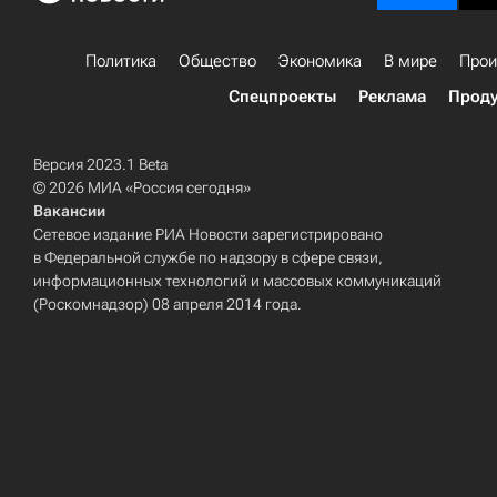
Политика
Общество
Экономика
В мире
Прои
Спецпроекты
Реклама
Проду
Версия 2023.1 Beta
© 2026 МИА «Россия сегодня»
Вакансии
Сетевое издание РИА Новости зарегистрировано
в Федеральной службе по надзору в сфере связи,
информационных технологий и массовых коммуникаций
(Роскомнадзор) 08 апреля 2014 года.