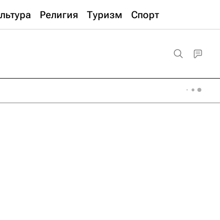
льтура
Религия
Туризм
Спорт