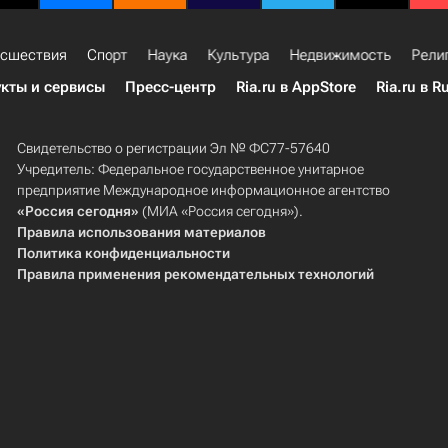
сшествия
Спорт
Наука
Культура
Недвижимость
Рели
кты и сервисы
Пресс-центр
Ria.ru в AppStore
Ria.ru в R
Свидетельство о регистрации Эл № ФС77-57640
Учредитель: Федеральное государственное унитарное
предприятие Международное информационное агентство
«Россия сегодня»
(МИА «Россия сегодня»).
Правила использования материалов
Политика конфиденциальности
Правила применения рекомендательных технологий