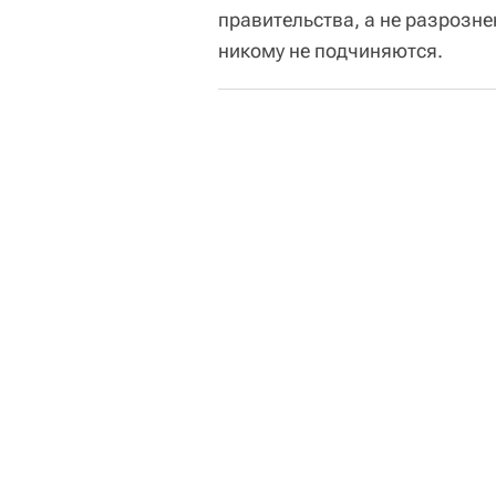
правительства, а не разрозне
никому не подчиняются.