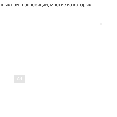
нных групп оппозиции, многие из которых