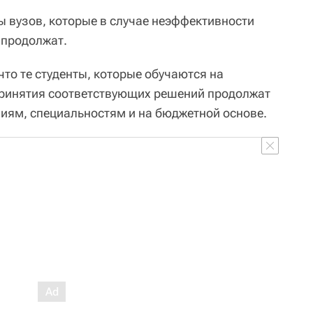
ты вузов, которые в случае неэффективности
 продолжат.
то те студенты, которые обучаются на
принятия соответствующих решений продолжат
ниям, специальностям и на бюджетной основе.