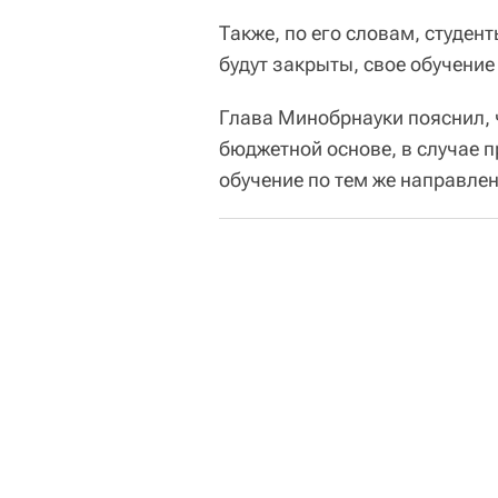
Также, по его словам, студен
будут закрыты, свое обучение
Глава Минобрнауки пояснил, ч
бюджетной основе, в случае 
обучение по тем же направле