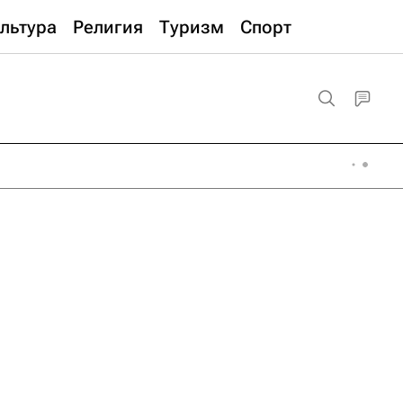
льтура
Религия
Туризм
Спорт