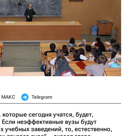
МАКС
Telegram
 которые сегодня учатся, будет,
. Если неэффективные вузы будут
 учебных заведений, то, естественно,